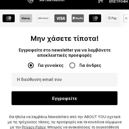
ΕΠΙΣΤΡΟΦΉ
Μην χάσετε τίποτα!
Εγγραφείτε στο newsletter για να λαμβάνετε
αποκλειστικές προσφορές
Για γυναίκες
Για άνδρες
Η διεύθυνση email σου
Εγγραφείτε
Θα ήθελα να λαμβάνω Newsletters από την ABOUT YOU σχετικά
με τις τρέχουσες τάσεις, τις προσφορές και τα κουπόνια σύμφωνα
με την
Privacy Policy
. Μπορείς να ανακαλέσεις τη συγκατάθεσή