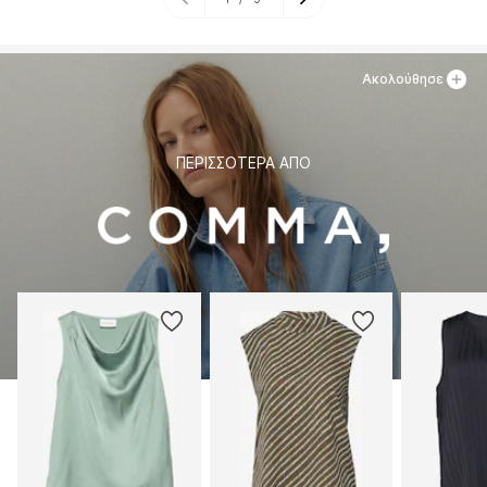
Ακολούθησε
ΠΕΡΙΣΣΌΤΕΡΑ ΑΠΌ