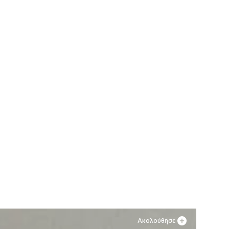
Ακολούθησε