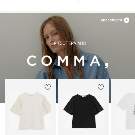
Ακολούθησε
ΠΕΡΙΣΣΌΤΕΡΑ ΑΠΌ