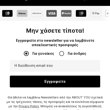
Μην χάσετε τίποτα!
Εγγραφείτε στο newsletter για να λαμβάνετε
αποκλειστικές προσφορές
Για γυναίκες
Για άνδρες
Η διεύθυνση email σου
Εγγραφείτε
Θα ήθελα να λαμβάνω Newsletters από την ABOUT YOU σχετικά
με τις τρέχουσες τάσεις, τις προσφορές και τα κουπόνια σύμφωνα
με την
Privacy Policy
. Μπορείς να ανακαλέσεις τη συγκατάθεσή