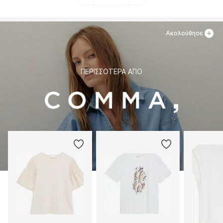
Ακολούθησε
ΠΕΡΙΣΣΌΤΕΡΑ ΑΠΌ