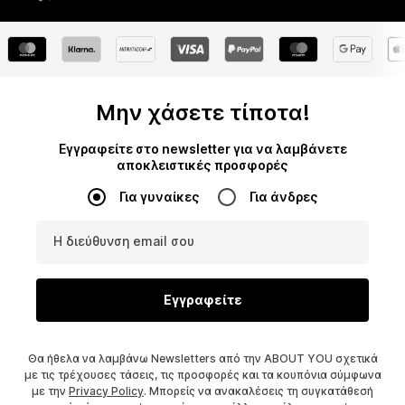
Μην χάσετε τίποτα!
Εγγραφείτε στο newsletter για να λαμβάνετε
αποκλειστικές προσφορές
Για γυναίκες
Για άνδρες
Η διεύθυνση email σου
Εγγραφείτε
Θα ήθελα να λαμβάνω Newsletters από την ABOUT YOU σχετικά
με τις τρέχουσες τάσεις, τις προσφορές και τα κουπόνια σύμφωνα
με την
Privacy Policy
. Μπορείς να ανακαλέσεις τη συγκατάθεσή