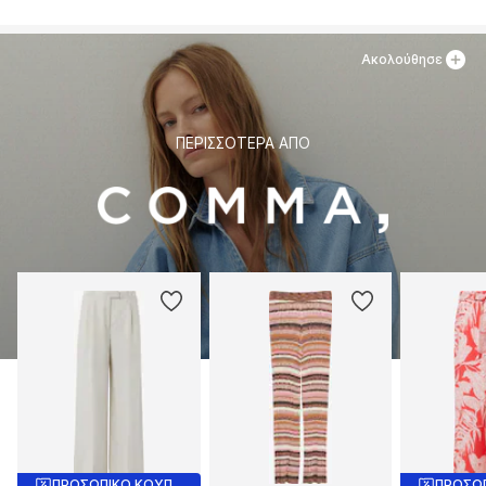
Ακολούθησε
ΠΕΡΙΣΣΌΤΕΡΑ ΑΠΌ
ΠΡΟΣΩΠΙΚΟ ΚΟΥΠΟΝΙ