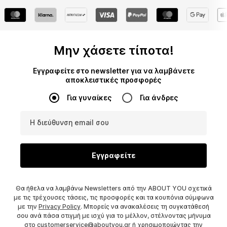
Μην χάσετε τίποτα!
Εγγραφείτε στο newsletter για να λαμβάνετε
αποκλειστικές προσφορές
Για γυναίκες
Για άνδρες
Η διεύθυνση email σου
Εγγραφείτε
Θα ήθελα να λαμβάνω Newsletters από την ABOUT YOU σχετικά
με τις τρέχουσες τάσεις, τις προσφορές και τα κουπόνια σύμφωνα
με την
Privacy Policy
. Μπορείς να ανακαλέσεις τη συγκατάθεσή
σου ανά πάσα στιγμή με ισχύ για το μέλλον, στέλνοντας μήνυμα
στο
customerservice@aboutyou.gr
ή χρησιμοποιώντας την