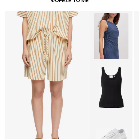
ΦΟΡΕΣΕ ΤΟ ΜΕ