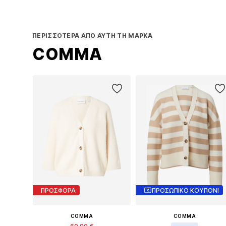
ΠΕΡΙΣΣΌΤΕΡΑ ΑΠΌ ΑΥΤΉ ΤΗ ΜΆΡΚΑ
COMMA
ΠΡΟΣΦΟΡΑ
ΠΡΟΣΩΠΙΚΟ ΚΟΥΠΟΝΙ
COMMA
COMMA