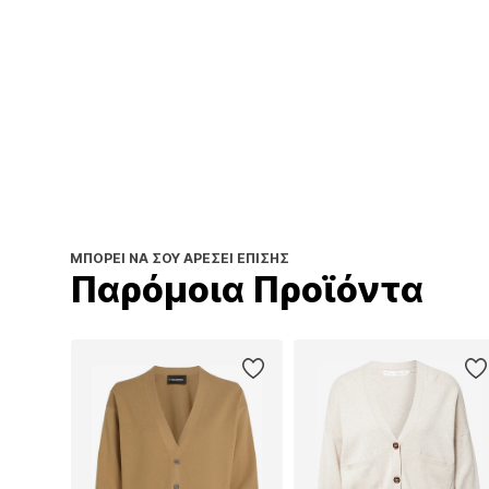
ΜΠΟΡΕΊ ΝΑ ΣΟΥ ΑΡΈΣΕΙ ΕΠΊΣΗΣ
Παρόμοια Προϊόντα