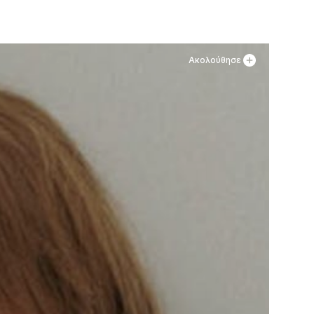
Ακολούθησε