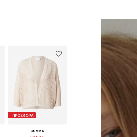
ΠΡΟΣΦΟΡΑ
COMMA