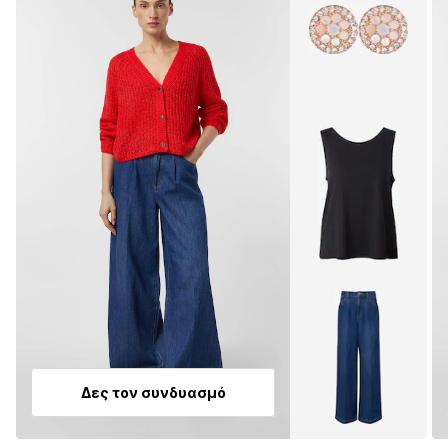
Δες τον συνδυασμό