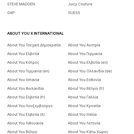
STEVE MADDEN
Juicy Couture
GAP
GUESS
ABOUT YOU X INTERNATIONAL
About You Τσεχική Δημοκρατία
About You Αυστρία
About You Ελβετία
About You Γερμανία
About You Κύπρος
About You Ελβετία (en)
About You Γερμανία (en)
About You Ολλανδία (de)
About You Ισπανία
About You Εσθονία
About You Φινλανδία
About You Βέλγιο (fr)
About You Ελβετία (fr)
About You Γαλλία
About You Λουξεμβούργο
About You Κροατία
About You Ελβετία (it)
About You Ιταλία
About You Λιθουανία
About You Λετονία
About You Βέλγιο
About You Κάτω Χώρες