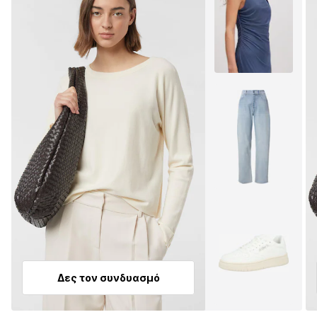
Δες τον συνδυασμό