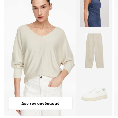
Δες τον συνδυασμό