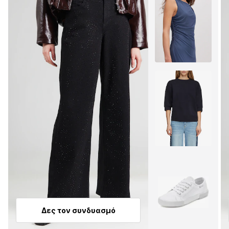
Δες τον συνδυασμό