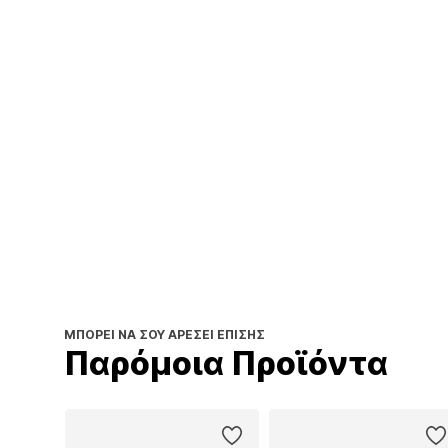
ΜΠΟΡΕΊ ΝΑ ΣΟΥ ΑΡΈΣΕΙ ΕΠΊΣΗΣ
Παρόμοια Προϊόντα