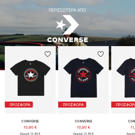
ΠΕΡΙΣΣΌΤΕΡΑ ΑΠΌ
ΠΡΟΣΦΟΡΑ
ΠΡΟΣΦΟΡΑ
ΠΡΟΣΦΟΡ
CONVERSE
CONVERSE
CON
10,90 €
10,90 €
11
Αρχικά: 13,90 €
Αρχικά: 13,90 €
Αρχικά