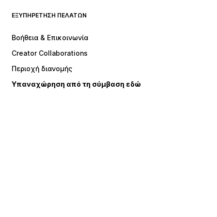
ΕΞΥΠΗΡΈΤΗΣΗ ΠΕΛΑΤΏΝ
ΝΕΑ
Trending
Φορέματα
Τζιν
Βοήθεια & Επικοινωνία
Μπλούζες
Παντελόνια
Creator Collaborations
Μπουφάν
Πουλόβερ και πλεκτά
Περιοχή διανομής
Εσώρουχα
Πουκάμισα και τουνίκ
Υπαναχώρηση από τη σύμβαση εδώ
Παλτό
Φούστες
Μαγιό
Φούτερ
Μπλέιζερ
Ολόσωμες φόρμες
ΑΣΦΑΛΕΊΣ ΑΓΟΡΈΣ
Μεγάλα μεγέθη
Μόδα εγκυμοσύνης
Περιστάσεις
Aποκλειστικά
Τα προσωπικά σας δεδομένα είναι ασφαλή μαζί μας
Upcycled
*Δωρεάν αποστολή για παραγγελίες με αξία από 19,90 €,
ΠΑΠΟΎΤΣΙΑ
διαφορετικά ισχύουν έξοδα αποστολής & υπηρεσιών 2,90 €.
Χαμηλότερη συνολική τιμή των τελευταίων 30 ημερών πριν από τη
ΝΕΑ
Trending
μείωση της τιμής.
****Δωρεάν από όλα τα εθνικά δίκτυα. Για κλήσεις από το εξωτερικό
Sneakers
Μποτάκια