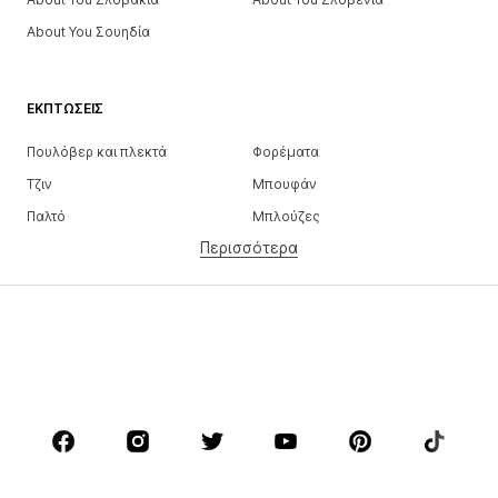
About You Σουηδία
ΕΚΠΤΏΣΕΙΣ
Πουλόβερ και πλεκτά
Φορέματα
Τζιν
Μπουφάν
Παλτό
Μπλούζες
Περισσότερα
Παντελόνια
Εσώρουχα
Φούστες
Πουκάμισα και τουνίκ
Φούτερ
Μπλέιζερ
Μαγιό
Ολόσωμες φόρμες
Μεγάλα μεγέθη
Μόδα εγκυμοσύνης
Παπούτσια
Αθλητικά
Αξεσουάρ
Premium
ΡΟΎΧΑ