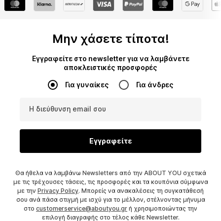
Μην χάσετε τίποτα!
Εγγραφείτε στο newsletter για να λαμβάνετε
αποκλειστικές προσφορές
Για γυναίκες
Για άνδρες
Η διεύθυνση email σου
Εγγραφείτε
Θα ήθελα να λαμβάνω Newsletters από την ABOUT YOU σχετικά
με τις τρέχουσες τάσεις, τις προσφορές και τα κουπόνια σύμφωνα
με την
Privacy Policy
. Μπορείς να ανακαλέσεις τη συγκατάθεσή
σου ανά πάσα στιγμή με ισχύ για το μέλλον, στέλνοντας μήνυμα
στο
customerservice@aboutyou.gr
ή χρησιμοποιώντας την
επιλογή διαγραφής στο τέλος κάθε Newsletter.