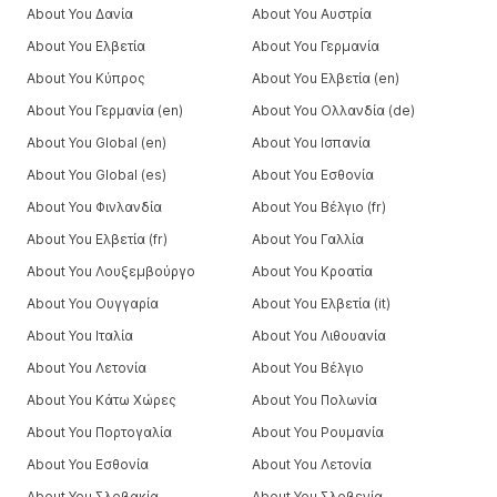
About You Δανία
About You Αυστρία
About You Ελβετία
About You Γερμανία
About You Κύπρος
About You Ελβετία (en)
About You Γερμανία (en)
About You Ολλανδία (de)
About You Global (en)
About You Ισπανία
About You Global (es)
About You Εσθονία
About You Φινλανδία
About You Βέλγιο (fr)
About You Ελβετία (fr)
About You Γαλλία
About You Λουξεμβούργο
About You Κροατία
About You Ουγγαρία
About You Ελβετία (it)
About You Ιταλία
About You Λιθουανία
About You Λετονία
About You Βέλγιο
About You Κάτω Χώρες
About You Πολωνία
About You Πορτογαλία
About You Ρουμανία
About You Εσθονία
About You Λετονία
About You Σλοβακία
About You Σλοβενία