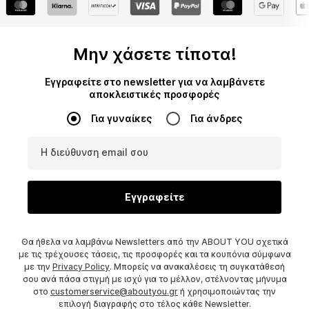
Μην χάσετε τίποτα!
Εγγραφείτε στο newsletter για να λαμβάνετε
αποκλειστικές προσφορές
Για γυναίκες
Για άνδρες
Η διεύθυνση email σου
Εγγραφείτε
Θα ήθελα να λαμβάνω Newsletters από την ABOUT YOU σχετικά
με τις τρέχουσες τάσεις, τις προσφορές και τα κουπόνια σύμφωνα
με την
Privacy Policy
. Μπορείς να ανακαλέσεις τη συγκατάθεσή
σου ανά πάσα στιγμή με ισχύ για το μέλλον, στέλνοντας μήνυμα
στο
customerservice@aboutyou.gr
ή χρησιμοποιώντας την
επιλογή διαγραφής στο τέλος κάθε Newsletter.