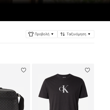
Προβολή
Ταξινόμηση