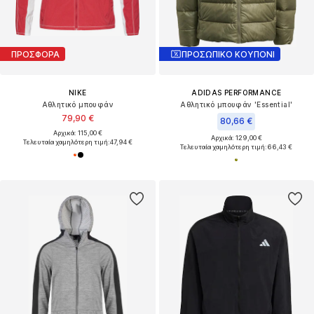
ΠΡΟΣΦΟΡΑ
ΠΡΟΣΩΠΙΚΟ ΚΟΥΠΟΝΙ
NIKE
ADIDAS PERFORMANCE
Αθλητικό μπουφάν
Αθλητικό μπουφάν 'Essential'
79,90 €
80,66 €
Αρχικά: 115,00 €
Αρχικά: 129,00 €
Τελευταία χαμηλότερη τιμή:
47,94 €
Τελευταία χαμηλότερη τιμή:
66,43 €