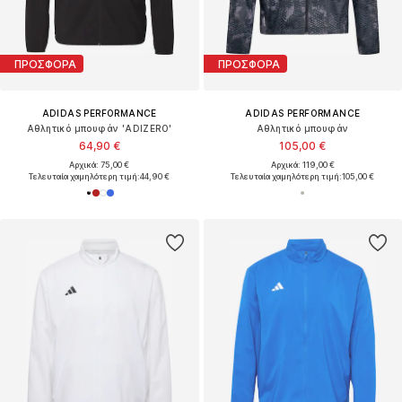
ΠΡΟΣΦΟΡΑ
ΠΡΟΣΦΟΡΑ
ADIDAS PERFORMANCE
ADIDAS PERFORMANCE
Αθλητικό μπουφάν 'ADIZERO'
Αθλητικό μπουφάν
64,90 €
105,00 €
Αρχικά: 75,00 €
Αρχικά: 119,00 €
Τελευταία χαμηλότερη τιμή:
44,90 €
Τελευταία χαμηλότερη τιμή:
105,00 €