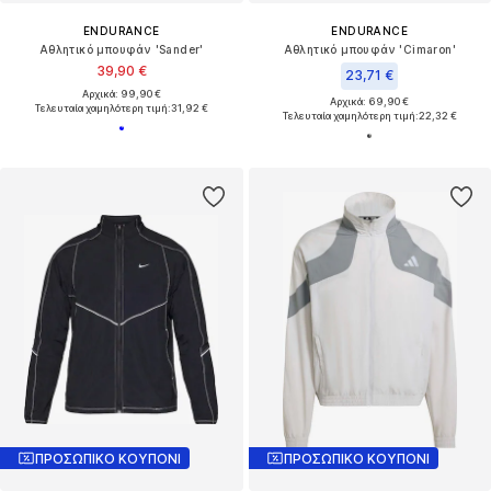
ENDURANCE
ENDURANCE
Αθλητικό μπουφάν 'Sander'
Αθλητικό μπουφάν 'Cimaron'
39,90 €
23,71 €
Αρχικά: 99,90 €
Αρχικά: 69,90 €
Τελευταία χαμηλότερη τιμή:
31,92 €
Τελευταία χαμηλότερη τιμή:
22,32 €
ΠΡΟΣΩΠΙΚΟ ΚΟΥΠΟΝΙ
ΠΡΟΣΩΠΙΚΟ ΚΟΥΠΟΝΙ