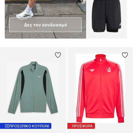
Δες τον συνδυασμό
ΠΡΟΣΩΠΙΚΟ ΚΟΥΠΟΝΙ
ΠΡΟΣΦΟΡΑ