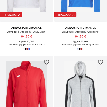
ΠΡΟΣΦΟΡΑ
ΠΡΟΣΦΟΡΑ
ADIDAS PERFORMANCE
ADIDAS PERFORMANCE
Αθλητικό μπουφάν 'ADIZERO'
Αθλητικό μπουφάν 'Adizero'
64,90 €
64,90 €
Αρχικά: 75,00 €
Αρχικά: 75,00 €
Τελευταία χαμηλότερη τιμή:
44,90 €
Τελευταία χαμηλότερη τιμή:
44,90 €