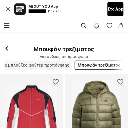
ABOUT YOU App
Στο Αpp
(152.700)
Μπουφάν τρεξίματος
για άνδρες σε προσφορά
 και μπλούζες φούτερ προπόνησης
Μπουφάν τρεξίματος