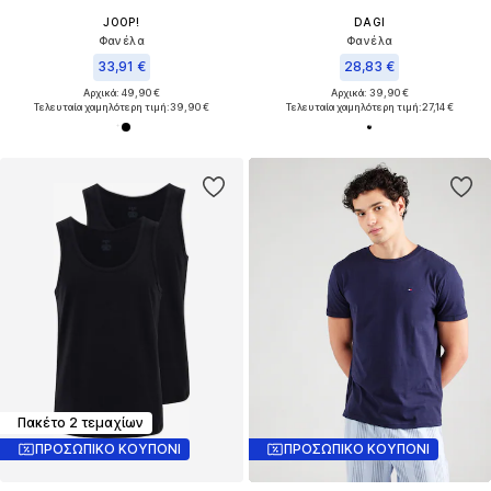
JOOP!
DAGI
Φανέλα
Φανέλα
33,91 €
28,83 €
Αρχικά: 49,90 €
Αρχικά: 39,90 €
Τελευταία χαμηλότερη τιμή:
39,90 €
Τελευταία χαμηλότερη τιμή:
27,14 €
Πακέτο 2 τεμαχίων
ΠΡΟΣΩΠΙΚΟ ΚΟΥΠΟΝΙ
ΠΡΟΣΩΠΙΚΟ ΚΟΥΠΟΝΙ