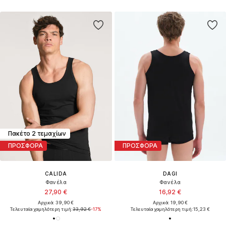
Πακέτο 2 τεμαχίων
ΠΡΟΣΦΟΡΑ
ΠΡΟΣΦΟΡΑ
CALIDA
DAGI
Φανέλα
Φανέλα
27,90 €
16,92 €
Αρχικά: 39,90 €
Αρχικά: 19,90 €
Τελευταία χαμηλότερη τιμή:
33,92 €
-17%
Τελευταία χαμηλότερη τιμή:
15,23 €