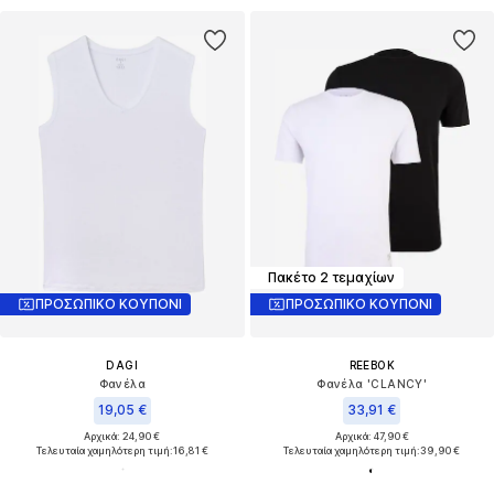
Πακέτο 2 τεμαχίων
ΠΡΟΣΩΠΙΚΟ ΚΟΥΠΟΝΙ
ΠΡΟΣΩΠΙΚΟ ΚΟΥΠΟΝΙ
DAGI
REEBOK
Φανέλα
Φανέλα 'CLANCY'
19,05 €
33,91 €
Αρχικά: 24,90 €
Αρχικά: 47,90 €
Τελευταία χαμηλότερη τιμή:
16,81 €
Τελευταία χαμηλότερη τιμή:
39,90 €