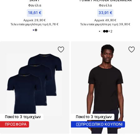
Φανέλα
Φανέλα
18,61 €
33,91 €
Αρχικά: 29,90 €
Αρχικά: 49,90 €
Τελευταία χαμηλότερη τιμή:
8,76 €
Τελευταία χαμηλότερη τιμή:
39,90 €
+
2
Πακέτο 3 τεμαχίων
Πακέτο 3 τεμαχίων
ΠΡΟΣΦΟΡΑ
ΠΡΟΣΩΠΙΚΟ ΚΟΥΠΟΝΙ