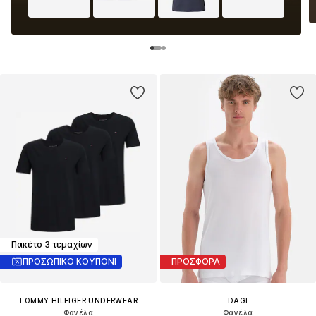
Πακέτο 3 τεμαχίων
ΠΡΟΣΩΠΙΚΟ ΚΟΥΠΟΝΙ
ΠΡΟΣΦΟΡΑ
TOMMY HILFIGER UNDERWEAR
DAGI
Φανέλα
Φανέλα