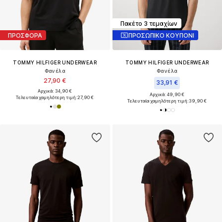
Πακέτο 3 τεμαχίων
ΠΡΟΣΦΟΡΑ
ΠΡΟΣΩΠΙΚΟ ΚΟΥΠΟΝΙ
TOMMY HILFIGER UNDERWEAR
TOMMY HILFIGER UNDERWEAR
Φανέλα
Φανέλα
27,90 €
33,91 €
Αρχικά: 34,90 €
Αρχικά: 49,90 €
Τελευταία χαμηλότερη τιμή:
27,90 €
Τελευταία χαμηλότερη τιμή:
39,90 €