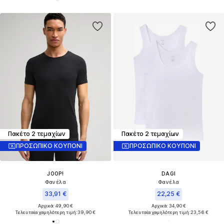
Πακέτο 2 τεμαχίων
Πακέτο 2 τεμαχίων
ΠΡΟΣΩΠΙΚΟ ΚΟΥΠΟΝΙ
ΠΡΟΣΩΠΙΚΟ ΚΟΥΠΟΝΙ
JOOP!
DAGI
Φανέλα
Φανέλα
33,91 €
22,25 €
Αρχικά: 49,90 €
Αρχικά: 34,90 €
Τελευταία χαμηλότερη τιμή:
39,90 €
Τελευταία χαμηλότερη τιμή:
23,56 €