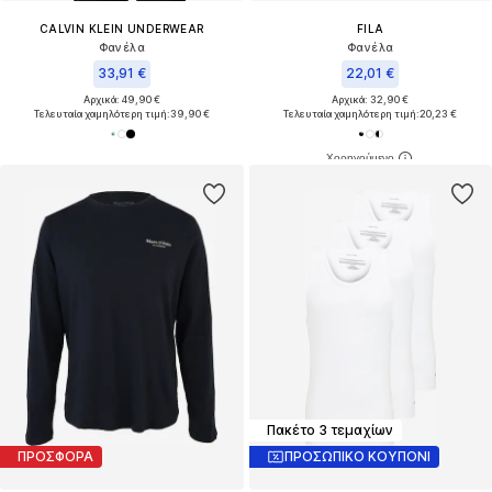
CALVIN KLEIN UNDERWEAR
FILA
Φανέλα
Φανέλα
33,91 €
22,01 €
Αρχικά: 49,90 €
Αρχικά: 32,90 €
Τελευταία χαμηλότερη τιμή:
39,90 €
Τελευταία χαμηλότερη τιμή:
20,23 €
Πακέτο 3 τεμαχίων
ΠΡΟΣΦΟΡΑ
ΠΡΟΣΩΠΙΚΟ ΚΟΥΠΟΝΙ