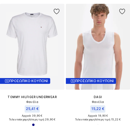
ΠΡΟΣΩΠΙΚΟ ΚΟΥΠΟΝΙ
ΠΡΟΣΩΠΙΚΟ ΚΟΥΠΟΝΙ
TOMMY HILFIGER UNDERWEAR
DAGI
Φανέλα
Φανέλα
25,41 €
15,22 €
Αρχικά: 39,90 €
Αρχικά: 19,90 €
Τελευταία χαμηλότερη τιμή:
29,90 €
Τελευταία χαμηλότερη τιμή:
15,22 €