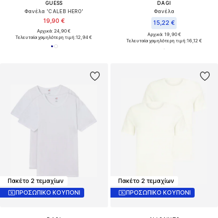
GUESS
DAGI
Φανέλα 'CALEB HERO'
Φανέλα
19,90 €
15,22 €
Αρχικά: 24,90 €
Αρχικά: 19,90 €
Τελευταία χαμηλότερη τιμή:
12,94 €
Τελευταία χαμηλότερη τιμή:
16,12 €
Πακέτο 2 τεμαχίων
Πακέτο 2 τεμαχίων
ΠΡΟΣΩΠΙΚΟ ΚΟΥΠΟΝΙ
ΠΡΟΣΩΠΙΚΟ ΚΟΥΠΟΝΙ