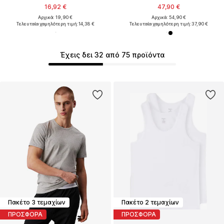
16,92 €
47,90 €
Αρχικά: 19,90 €
Αρχικά: 54,90 €
Τελευταία χαμηλότερη τιμή:
14,38 €
Τελευταία χαμηλότερη τιμή:
37,90 €
Έχεις δει 32 από 75 προϊόντα
Πακέτο 3 τεμαχίων
Πακέτο 2 τεμαχίων
ΠΡΟΣΦΟΡΑ
ΠΡΟΣΦΟΡΑ