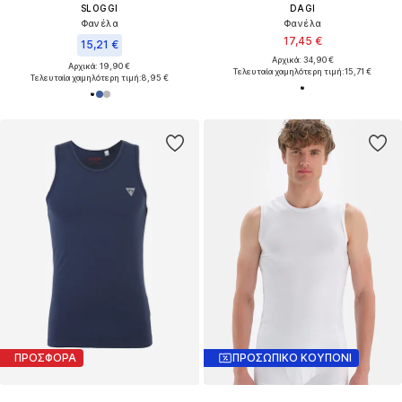
SLOGGI
DAGI
Φανέλα
Φανέλα
17,45 €
15,21 €
Αρχικά: 34,90 €
Αρχικά: 19,90 €
Τελευταία χαμηλότερη τιμή:
15,71 €
Τελευταία χαμηλότερη τιμή:
8,95 €
ΠΡΟΣΦΟΡΑ
ΠΡΟΣΩΠΙΚΟ ΚΟΥΠΟΝΙ