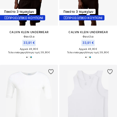
Πακέτο 3 τεμαχίων
Πακέτο 3 τεμαχίων
ΠΡΟΣΩΠΙΚΟ ΚΟΥΠΟΝΙ
ΠΡΟΣΩΠΙΚΟ ΚΟΥΠΟΝΙ
CALVIN KLEIN UNDERWEAR
CALVIN KLEIN UNDERWEAR
Φανέλα
Φανέλα
33,91 €
33,91 €
Αρχικά: 49,90 €
Αρχικά: 49,90 €
Τελευταία χαμηλότερη τιμή:
39,90 €
Τελευταία χαμηλότερη τιμή:
39,90 €