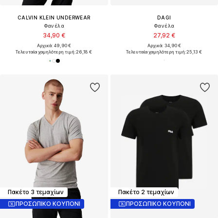
CALVIN KLEIN UNDERWEAR
DAGI
Φανέλα
Φανέλα
34,90 €
27,92 €
Αρχικά: 49,90 €
Αρχικά: 34,90 €
Τελευταία χαμηλότερη τιμή:
26,18 €
Τελευταία χαμηλότερη τιμή:
25,13 €
Πακέτο 3 τεμαχίων
Πακέτο 2 τεμαχίων
ΠΡΟΣΩΠΙΚΟ ΚΟΥΠΟΝΙ
ΠΡΟΣΩΠΙΚΟ ΚΟΥΠΟΝΙ