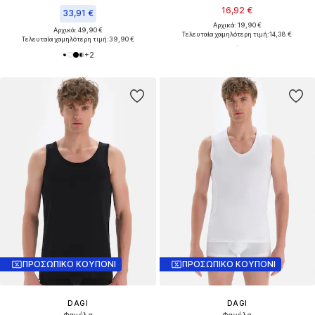
16,92 €
33,91 €
Αρχικά: 19,90 €
Αρχικά: 49,90 €
Τελευταία χαμηλότερη τιμή:
14,38 €
Τελευταία χαμηλότερη τιμή:
39,90 €
+
2
ΠΡΟΣΩΠΙΚΟ ΚΟΥΠΟΝΙ
ΠΡΟΣΩΠΙΚΟ ΚΟΥΠΟΝΙ
DAGI
DAGI
Φανέλα
Φανέλα