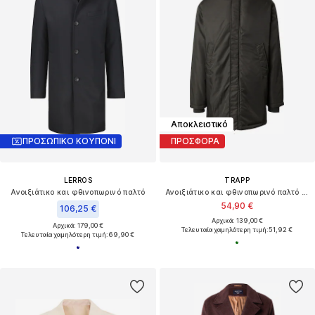
Αποκλειστικό
ΠΡΟΣΩΠΙΚΟ ΚΟΥΠΟΝΙ
ΠΡΟΣΦΟΡΑ
LERROS
TRAPP
Ανοιξιάτικο και φθινοπωρινό παλτό
Ανοιξιάτικο και φθινοπωρινό παλτό 'Jakob'
54,90 €
106,25 €
Αρχικά: 139,00 €
Αρχικά: 179,00 €
Τελευταία χαμηλότερη τιμή:
51,92 €
Τελευταία χαμηλότερη τιμή:
69,90 €