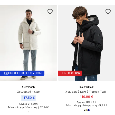
ΠΡΟΣΩΠΙΚΟ ΚΟΥΠΟΝΙ
ΠΡΟΣΦΟΡΑ
ANTIOCH
RAGWEAR
Χειμερινό παλτό
Χειμερινό παλτό 'Parcan Twill'
119,99 €
117,50 €
Αρχικά: 149,99 €
Αρχικά: 216,00 €
Τελευταία χαμηλότερη τιμή:
101,99 €
Τελευταία χαμηλότερη τιμή:
82,94 €