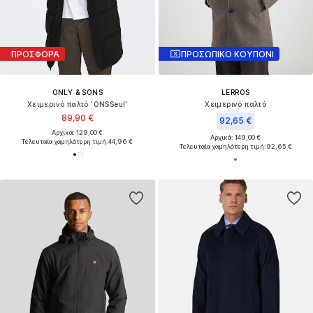
ΠΡΟΣΦΟΡΑ
ΠΡΟΣΩΠΙΚΟ ΚΟΥΠΟΝΙ
ONLY & SONS
LERROS
Χειμερινό παλτό 'ONSSeul'
Χειμερινό παλτό
89,90 €
92,65 €
Αρχικά: 129,00 €
Αρχικά: 149,00 €
Τελευταία χαμηλότερη τιμή:
44,96 €
Τελευταία χαμηλότερη τιμή:
92,65 €