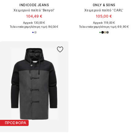
INDICODE JEANS
ONLY & SONS
Χειμερινό παλτό 'Benyol'
Χειμερινό παλτό 'CARL'
104,49 €
105,00 €
Αρχικά: 130,00 €
Αρχικά: 119,00 €
Τελευταία χαμηλότερη τιμή:
94,04 €
Τελευταία χαμηλότερη τιμή:
69,90 €
ΠΡΟΣΦΟΡΑ