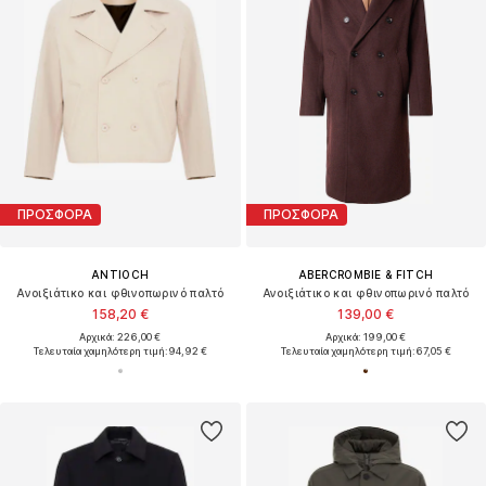
ΠΡΟΣΦΟΡΑ
ΠΡΟΣΦΟΡΑ
ANTIOCH
ABERCROMBIE & FITCH
Ανοιξιάτικο και φθινοπωρινό παλτό
Ανοιξιάτικο και φθινοπωρινό παλτό
158,20 €
139,00 €
Αρχικά: 226,00 €
Αρχικά: 199,00 €
Τελευταία χαμηλότερη τιμή:
94,92 €
Τελευταία χαμηλότερη τιμή:
67,05 €