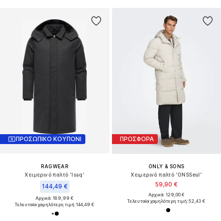
ΠΡΟΣΩΠΙΚΟ ΚΟΥΠΟΝΙ
ΠΡΟΣΦΟΡΑ
RAGWEAR
ONLY & SONS
Χειμερινό παλτό 'Isaq'
Χειμερινό παλτό 'ONSSeul'
59,90 €
144,49 €
Αρχικά: 129,00 €
Αρχικά: 189,99 €
Τελευταία χαμηλότερη τιμή:
52,43 €
Τελευταία χαμηλότερη τιμή:
144,49 €