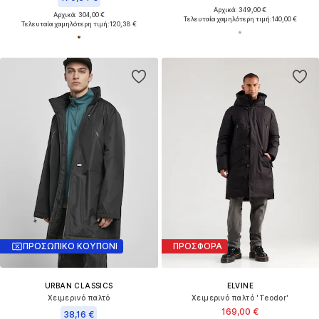
Αρχικά: 349,00 €
Αρχικά: 304,00 €
Τελευταία χαμηλότερη τιμή:
140,00 €
Τελευταία χαμηλότερη τιμή:
120,38 €
ΠΡΟΣΩΠΙΚΟ ΚΟΥΠΟΝΙ
ΠΡΟΣΦΟΡΑ
URBAN CLASSICS
ELVINE
Χειμερινό παλτό
Χειμερινό παλτό 'Teodor'
169,00 €
38,16 €