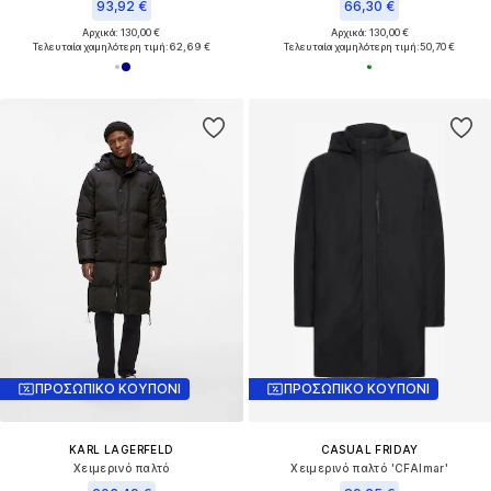
93,92 €
66,30 €
Αρχικά: 130,00 €
Αρχικά: 130,00 €
Τελευταία χαμηλότερη τιμή:
62,69 €
Τελευταία χαμηλότερη τιμή:
50,70 €
ΠΡΟΣΩΠΙΚΟ ΚΟΥΠΟΝΙ
ΠΡΟΣΩΠΙΚΟ ΚΟΥΠΟΝΙ
KARL LAGERFELD
CASUAL FRIDAY
Χειμερινό παλτό
Χειμερινό παλτό 'CFAlmar'