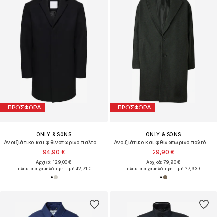
ΠΡΟΣΦΟΡΑ
ΠΡΟΣΦΟΡΑ
ONLY & SONS
ONLY & SONS
Ανοιξιάτικο και φθινοπωρινό παλτό 'ONSAron'
Ανοιξιάτικο και φθινοπωρινό παλτό 'ONSWORF'
94,90 €
29,90 €
Αρχικά: 129,00 €
Αρχικά: 79,90 €
Τελευταία χαμηλότερη τιμή:
42,71 €
Τελευταία χαμηλότερη τιμή:
27,93 €