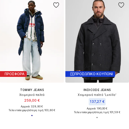
ΠΡΟΣΦΟΡΑ
ΠΡΟΣΩΠΙΚΟ ΚΟΥΠΟΝΙ
TOMMY JEANS
INDICODE JEANS
Χειμερινό παλτό
Χειμερινό παλτό 'Lunillo'
259,00 €
137,27 €
Αρχικά: 329,90 €
Αρχικά: 190,00 €
Τελευταία χαμηλότερη τιμή:
103,60 €
Τελευταία χαμηλότερη τιμή:
101,59 €