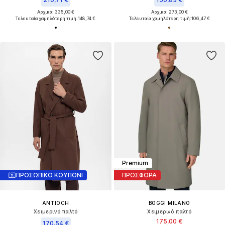
Αρχικά: 335,00 €
Αρχικά: 273,00 €
Τελευταία χαμηλότερη τιμή:
148,74 €
Τελευταία χαμηλότερη τιμή:
106,47 €
Premium
ΠΡΟΣΩΠΙΚΟ ΚΟΥΠΟΝΙ
ΠΡΟΣΦΟΡΑ
ANTIOCH
BOGGI MILANO
Χειμερινό παλτό
Χειμερινό παλτό
175,00 €
170,54 €