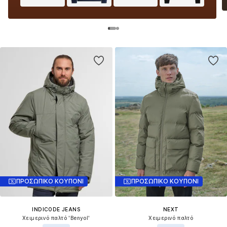
ΠΡΟΣΩΠΙΚΟ ΚΟΥΠΟΝΙ
ΠΡΟΣΩΠΙΚΟ ΚΟΥΠΟΝΙ
INDICODE JEANS
NEXT
Χειμερινό παλτό 'Benyol'
Χειμερινό παλτό