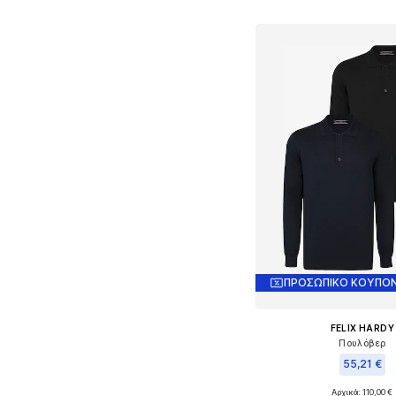
Προσθήκη στο κ
ΠΡΟΣΩΠΙΚΟ ΚΟΥΠΟΝ
FELIX HARDY
Πουλόβερ
55,21 €
Αρχικά: 110,00 €