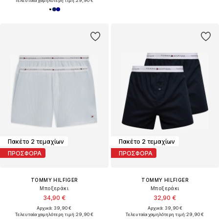
Τελευταία χαμηλότερη τιμή:
29,90 €
Πακέτο 2 τεμαχίων
Πακέτο 2 τεμαχίων
ΠΡΟΣΦΟΡΑ
ΠΡΟΣΦΟΡΑ
TOMMY HILFIGER
TOMMY HILFIGER
Μποξεράκι
Μποξεράκι
34,90 €
32,90 €
Αρχικά: 39,90 €
Αρχικά: 39,90 €
Τελευταία χαμηλότερη τιμή:
29,90 €
Τελευταία χαμηλότερη τιμή:
29,90 €