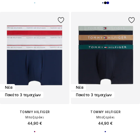
Νέα
Νέα
Πακέτο 3 τεμαχίων
Πακέτο 3 τεμαχίων
TOMMY HILFIGER
TOMMY HILFIGER
Μποξεράκι
Μποξεράκι
44,90 €
44,90 €