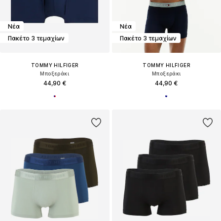
Νέα
Νέα
Πακέτο 3 τεμαχίων
Πακέτο 3 τεμαχίων
TOMMY HILFIGER
TOMMY HILFIGER
Μποξεράκι
Μποξεράκι
44,90 €
44,90 €