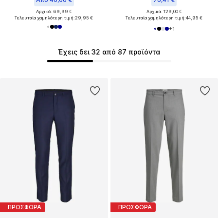
Αρχικά: 69,99 €
Αρχικά: 129,00 €
Τελευταία χαμηλότερη τιμή:
29,95 €
Τελευταία χαμηλότερη τιμή:
44,95 €
+
1
Έχεις δει 32 από 87 προϊόντα
ΠΡΟΣΦΟΡΑ
ΠΡΟΣΦΟΡΑ