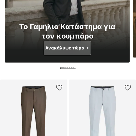
Το Γαμήλιο Κατάστημα για
τον κουμπάρο
Ανακάλυψε τώρα