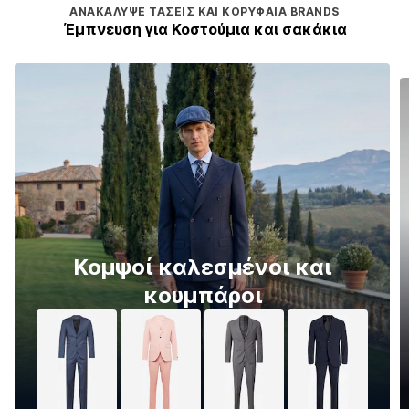
ΑΝΑΚΆΛΥΨΕ ΤΆΣΕΙΣ ΚΑΙ ΚΟΡΥΦΑΊΑ BRANDS
Έμπνευση για Κοστούμια και σακάκια
Κομψοί καλεσμένοι και
κουμπάροι