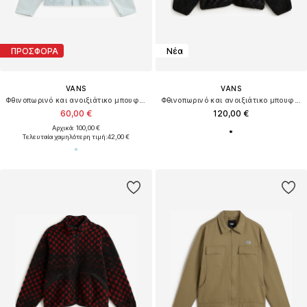
ΠΡΟΣΦΟΡΑ
Νέα
VANS
VANS
Φθινοπωρινό και ανοιξιάτικο μπουφάν 'Umber'
Φθινοπωρινό και ανοιξιάτικο μπουφάν
60,00 €
120,00 €
Αρχικά: 100,00 €
Τελευταία χαμηλότερη τιμή:
42,00 €