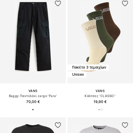
Πακέτο 3 τεμαχίων
Unisex
VANS
VANS
Baggy Παντελόνι cargo 'Para'
Κάλτσες 'CLASSIC'
70,00 €
19,90 €