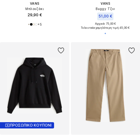
VANS
VANS
Μπλουζάκι
Baggy Τζιν
29,90 €
51,00 €
Αρχικά: 75,00 €
+
5
Τελευταία χαμηλότερη τιμή:
45,00 €
ΠΡΟΣΩΠΙΚΟ ΚΟΥΠΟΝΙ