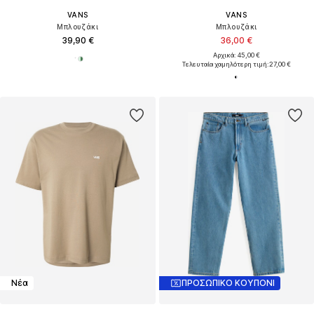
VANS
VANS
Μπλουζάκι
Μπλουζάκι
39,90 €
36,00 €
Αρχικά: 45,00 €
Τελευταία χαμηλότερη τιμή:
27,00 €
Νέα
ΠΡΟΣΩΠΙΚΟ ΚΟΥΠΟΝΙ