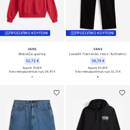
ΠΡΟΣΩΠΙΚΟ ΚΟΥΠΟΝΙ
ΠΡΟΣΩΠΙΚΟ ΚΟΥΠΟΝΙ
VANS
VANS
Μπλούζα φούτερ
Loosefit Παντελόνι τσίνο 'Authentic'
32,72 €
39,74 €
Αρχικά: 70,00 €
Αρχικά: 85,00 €
Τελευταία χαμηλότερη τιμή:
26,95 €
Τελευταία χαμηλότερη τιμή:
32,73 €