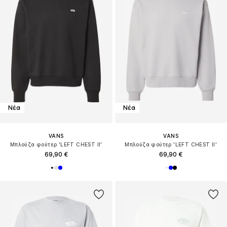
Νέα
Νέα
VANS
VANS
Μπλούζα φούτερ 'LEFT CHEST II'
Μπλούζα φούτερ 'LEFT CHEST II'
69,90 €
69,90 €