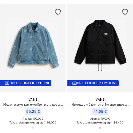
ΠΡΟΣΩΠΙΚΟ ΚΟΥΠΟΝΙ
ΠΡΟΣΩΠΙΚΟ ΚΟΥΠΟΝΙ
VANS
VANS
Φθινοπωρινό και ανοιξιάτικο μπουφάν 'Pomona'
Φθινοπωρινό και ανοιξιάτικο μπουφάν 'Torrey 2.0'
55,25 €
41,65 €
Αρχικά: 100,00 €
Αρχικά: 70,00 €
Τελευταία χαμηλότερη τιμή:
39,00 €
Τελευταία χαμηλότερη τιμή:
29,40 €