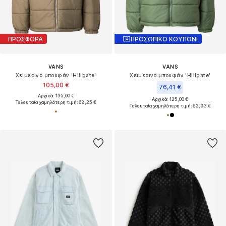
ΠΡΟΣΦΟΡΑ
ΠΡΟΣΩΠΙΚΟ ΚΟΥΠΟΝΙ
VANS
VANS
Χειμερινό μπουφάν 'Hillgate'
Χειμερινό μπουφάν 'Hillgate'
105,00 €
76,41 €
Αρχικά: 135,00 €
Αρχικά: 125,00 €
Τελευταία χαμηλότερη τιμή:
68,25 €
Τελευταία χαμηλότερη τιμή:
62,93 €