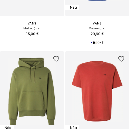
Νέα
VANS
VANS
Μπλουζάκι
Μπλουζάκι
35,00 €
29,90 €
+
5
Νέα
Νέα