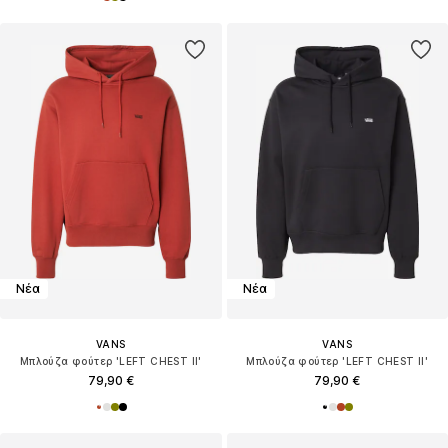
Νέα
Νέα
VANS
VANS
Μπλούζα φούτερ 'LEFT CHEST II'
Μπλούζα φούτερ 'LEFT CHEST II'
79,90 €
79,90 €