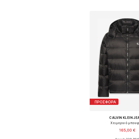
Προσθήκη στο κ
ΠΡΟΣΦΟΡΑ
CALVIN KLEIN J
Χειμερινό μπου
165,00 €