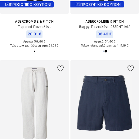
ΠΡΟΣΩΠΙΚΟ ΚΟΥΠΟΝΙ
ΠΡΟΣΩΠΙΚΟ ΚΟΥΠΟΝΙ
ABERCROMBIE & FITCH
ABERCROMBIE & FITCH
Tapered Παντελόνι
Baggy Παντελόνι 'ESSENTIAL'
20,31 €
36,46 €
Αρχικά: 59,90 €
Αρχικά: 54,90 €
Τελευταία χαμηλότερη τιμή:
21,51 €
Τελευταία χαμηλότερη τιμή:
17,16 €