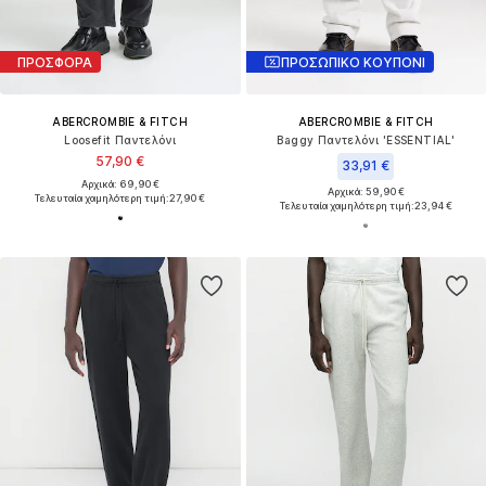
ΠΡΟΣΦΟΡΑ
ΠΡΟΣΩΠΙΚΟ ΚΟΥΠΟΝΙ
ABERCROMBIE & FITCH
ABERCROMBIE & FITCH
Loosefit Παντελόνι
Baggy Παντελόνι 'ESSENTIAL'
57,90 €
33,91 €
Αρχικά: 69,90 €
Αρχικά: 59,90 €
Τελευταία χαμηλότερη τιμή:
27,90 €
Τελευταία χαμηλότερη τιμή:
23,94 €