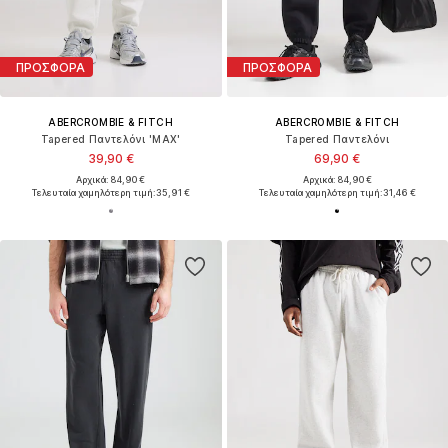
ΠΡΟΣΦΟΡΑ
ΠΡΟΣΦΟΡΑ
ABERCROMBIE & FITCH
ABERCROMBIE & FITCH
Tapered Παντελόνι 'MAX'
Tapered Παντελόνι
39,90 €
69,90 €
Αρχικά: 84,90 €
Αρχικά: 84,90 €
Τελευταία χαμηλότερη τιμή:
35,91 €
Τελευταία χαμηλότερη τιμή:
31,46 €