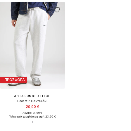
ΠΡΟΣΦΟΡΑ
ABERCROMBIE & FITCH
Loosefit Παντελόνι
29,90 €
Αρχικά: 74,90 €
Τελευταία χαμηλότερη τιμή:
23,92 €