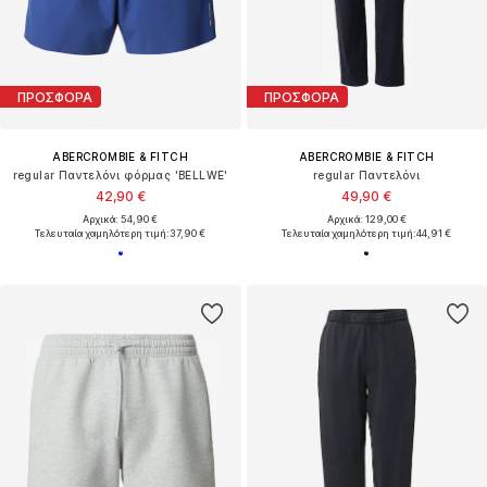
ΠΡΟΣΦΟΡΑ
ΠΡΟΣΦΟΡΑ
ABERCROMBIE & FITCH
ABERCROMBIE & FITCH
regular Παντελόνι φόρμας 'BELLWE'
regular Παντελόνι
42,90 €
49,90 €
Αρχικά: 54,90 €
Αρχικά: 129,00 €
Τελευταία χαμηλότερη τιμή:
37,90 €
Τελευταία χαμηλότερη τιμή:
44,91 €