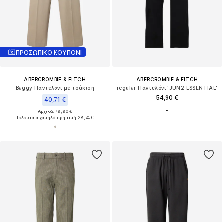
ΠΡΟΣΩΠΙΚΟ ΚΟΥΠΟΝΙ
ABERCROMBIE & FITCH
ABERCROMBIE & FITCH
Baggy Παντελόνι με τσάκιση
regular Παντελόνι 'JUN2 ESSENTIAL'
54,90 €
40,71 €
Αρχικά: 79,90 €
Τελευταία χαμηλότερη τιμή:
28,74 €