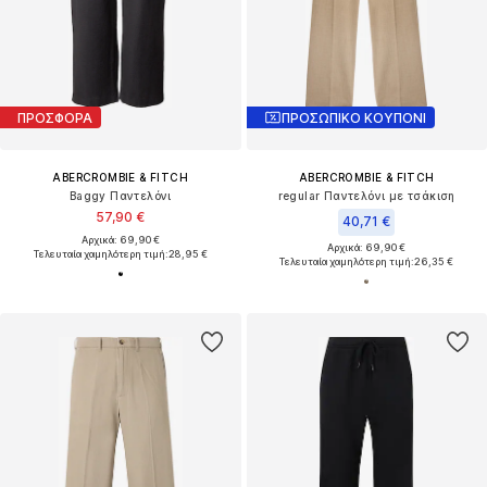
ΠΡΟΣΦΟΡΑ
ΠΡΟΣΩΠΙΚΟ ΚΟΥΠΟΝΙ
ABERCROMBIE & FITCH
ABERCROMBIE & FITCH
Baggy Παντελόνι
regular Παντελόνι με τσάκιση
57,90 €
40,71 €
Αρχικά: 69,90 €
Αρχικά: 69,90 €
Τελευταία χαμηλότερη τιμή:
28,95 €
Τελευταία χαμηλότερη τιμή:
26,35 €