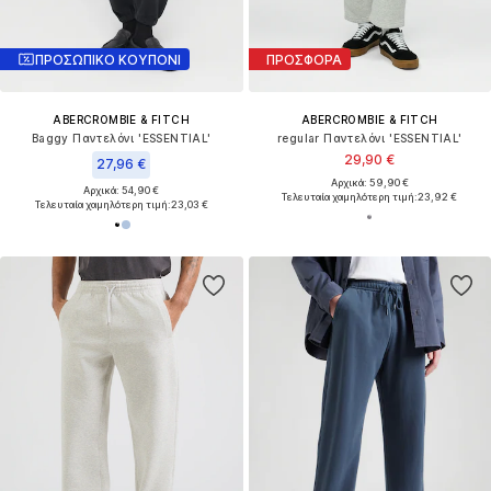
ΠΡΟΣΩΠΙΚΟ ΚΟΥΠΟΝΙ
ΠΡΟΣΦΟΡΑ
ABERCROMBIE & FITCH
ABERCROMBIE & FITCH
Baggy Παντελόνι 'ESSENTIAL'
regular Παντελόνι 'ESSENTIAL'
29,90 €
27,96 €
Αρχικά: 59,90 €
Αρχικά: 54,90 €
Τελευταία χαμηλότερη τιμή:
23,92 €
Τελευταία χαμηλότερη τιμή:
23,03 €