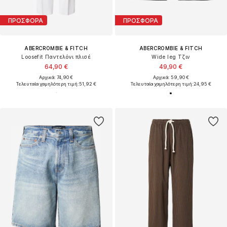
ΠΡΟΣΦΟΡΑ
ΠΡΟΣΦΟΡΑ
ABERCROMBIE & FITCH
ABERCROMBIE & FITCH
Loosefit Παντελόνι πλισέ
Wide leg Τζιν
64,90 €
49,90 €
Αρχικά: 74,90 €
Αρχικά: 59,90 €
Τελευταία χαμηλότερη τιμή:
51,92 €
Τελευταία χαμηλότερη τιμή:
24,95 €