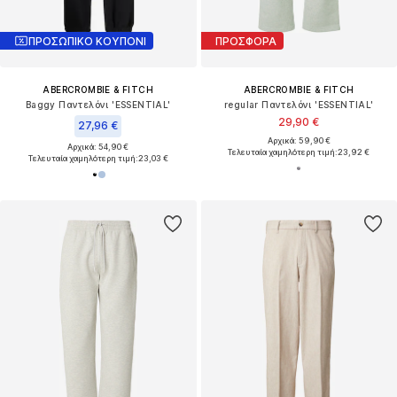
ΠΡΟΣΩΠΙΚΟ ΚΟΥΠΟΝΙ
ΠΡΟΣΦΟΡΑ
ABERCROMBIE & FITCH
ABERCROMBIE & FITCH
Baggy Παντελόνι 'ESSENTIAL'
regular Παντελόνι 'ESSENTIAL'
29,90 €
27,96 €
Αρχικά: 59,90 €
Αρχικά: 54,90 €
Τελευταία χαμηλότερη τιμή:
23,92 €
Τελευταία χαμηλότερη τιμή:
23,03 €