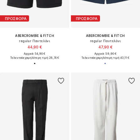
ΠΡΟΣΦΟΡΑ
ΠΡΟΣΦΟΡΑ
ABERCROMBIE & FITCH
ABERCROMBIE & FITCH
regular Παντελόνι
regular Παντελόνι
44,90 €
47,90 €
Αρχικά: 54,90 €
Αρχικά: 59,90 €
Τελευταία χαμηλότερη τιμή:
28,74 €
Τελευταία χαμηλότερη τιμή:
43,11 €