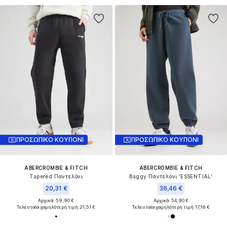
ΠΡΟΣΩΠΙΚΟ ΚΟΥΠΟΝΙ
ΠΡΟΣΩΠΙΚΟ ΚΟΥΠΟΝΙ
ABERCROMBIE & FITCH
ABERCROMBIE & FITCH
Tapered Παντελόνι
Baggy Παντελόνι 'ESSENTIAL'
20,31 €
36,46 €
Αρχικά: 59,90 €
Αρχικά: 54,90 €
Τελευταία χαμηλότερη τιμή:
21,51 €
Τελευταία χαμηλότερη τιμή:
17,16 €