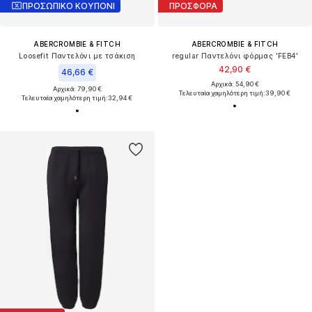
ΠΡΟΣΩΠΙΚΟ ΚΟΥΠΟΝΙ
ΠΡΟΣΦΟΡΑ
ABERCROMBIE & FITCH
ABERCROMBIE & FITCH
Loosefit Παντελόνι με τσάκιση
regular Παντελόνι φόρμας 'FEB4'
42,90 €
46,66 €
Αρχικά: 54,90 €
Αρχικά: 79,90 €
Τελευταία χαμηλότερη τιμή:
39,90 €
Τελευταία χαμηλότερη τιμή:
32,94 €