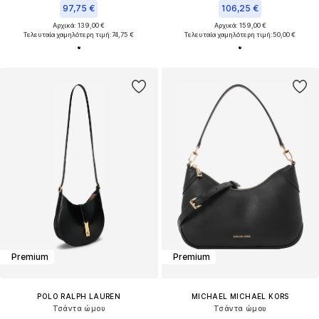
97,75 €
106,25 €
Αρχικά: 139,00 €
Αρχικά: 159,00 €
Τελευταία χαμηλότερη τιμή:
74,75 €
Τελευταία χαμηλότερη τιμή:
50,00 €
Premium
Premium
POLO RALPH LAUREN
MICHAEL MICHAEL KORS
Τσάντα ώμου
Τσάντα ώμου