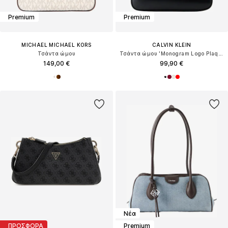
Premium
Premium
MICHAEL MICHAEL KORS
CALVIN KLEIN
Τσάντα ώμου
Τσάντα ώμου 'Monogram Logo Plaque Shoulder'
149,00 €
99,90 €
Νέα
ΠΡΟΣΦΟΡΑ
Premium