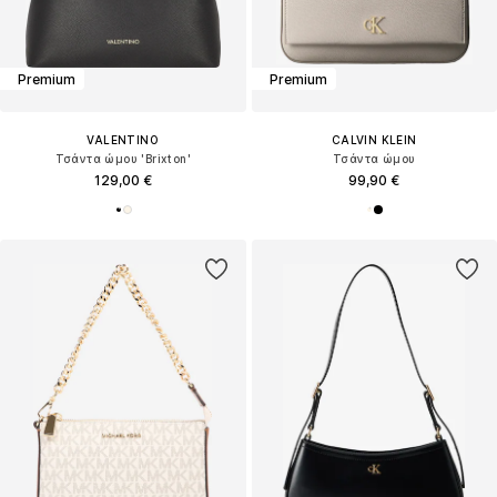
Premium
Premium
VALENTINO
CALVIN KLEIN
Τσάντα ώμου 'Brixton'
Τσάντα ώμου
129,00 €
99,90 €