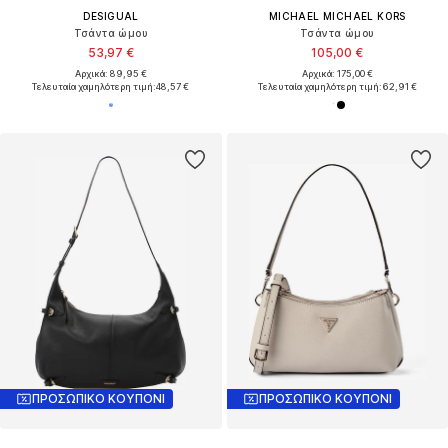
DESIGUAL
MICHAEL MICHAEL KORS
Τσάντα ώμου
Τσάντα ώμου
53,97 €
105,00 €
Αρχικά: 89,95 €
Αρχικά: 175,00 €
Τελευταία χαμηλότερη τιμή:
48,57 €
Τελευταία χαμηλότερη τιμή:
62,91 €
ΠΡΟΣΩΠΙΚΟ ΚΟΥΠΟΝΙ
ΠΡΟΣΩΠΙΚΟ ΚΟΥΠΟΝΙ