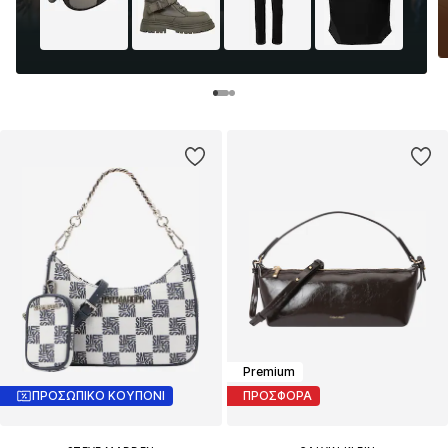
Premium
ΠΡΟΣΩΠΙΚΟ ΚΟΥΠΟΝΙ
ΠΡΟΣΦΟΡΑ