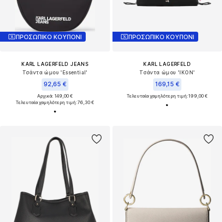
ΠΡΟΣΩΠΙΚΟ ΚΟΥΠΟΝΙ
ΠΡΟΣΩΠΙΚΟ ΚΟΥΠΟΝΙ
KARL LAGERFELD JEANS
KARL LAGERFELD
Τσάντα ώμου 'Essential'
Τσάντα ώμου 'IKON'
92,65 €
169,15 €
Αρχικά: 149,00 €
Τελευταία χαμηλότερη τιμή:
199,00 €
Τελευταία χαμηλότερη τιμή:
76,30 €