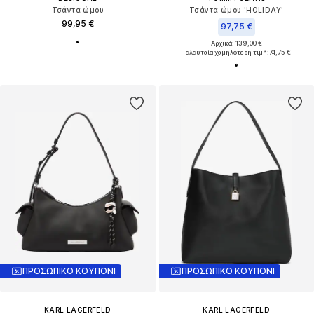
Τσάντα ώμου
Τσάντα ώμου 'HOLIDAY'
99,95 €
97,75 €
Αρχικά: 139,00 €
Τελευταία χαμηλότερη τιμή:
74,75 €
ΠΡΟΣΩΠΙΚΟ ΚΟΥΠΟΝΙ
ΠΡΟΣΩΠΙΚΟ ΚΟΥΠΟΝΙ
KARL LAGERFELD
KARL LAGERFELD