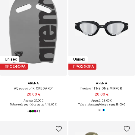
Unisex
Unisex
ΠΡΟΣΦΟΡΑ
ΠΡΟΣΦΟΡΑ
ARENA
ARENA
Αξεσουάρ 'KICKBOARD'
Γυαλιά 'THE ONE MIRROR'
20,00 €
20,00 €
Αρχικά: 27,00 €
Αρχικά: 28,00 €
Τελευταία χαμηλότερη τιμή:
18,00 €
Τελευταία χαμηλότερη τιμή:
18,00 €
+
1