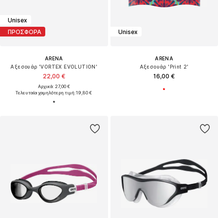
Unisex
ΠΡΟΣΦΟΡΑ
Unisex
ARENA
ARENA
Αξεσουάρ 'VORTEX EVOLUTION'
Αξεσουάρ 'Print 2'
22,00 €
16,00 €
Αρχικά: 27,00 €
Τελευταία χαμηλότερη τιμή:
19,80 €