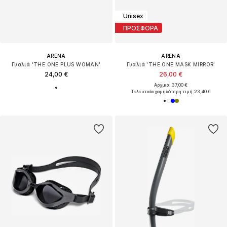
Unisex
ΠΡΟΣΦΟΡΑ
ARENA
ARENA
Γυαλιά 'THE ONE PLUS WOMAN'
Γυαλιά 'THE ONE MASK MIRROR'
24,00 €
26,00 €
Αρχικά: 37,00 €
Τελευταία χαμηλότερη τιμή:
23,40 €