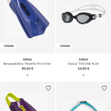
Unisex
Unisex
ARENA
ARENA
Βατραχοπέδιλο 'Powerfin Pro II Flex'
Γυαλιά 'THE ONE PLUS'
80,00 €
24,00 €