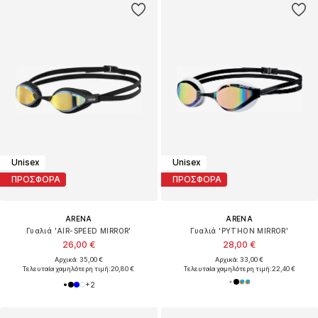
Unisex
Unisex
ΠΡΟΣΦΟΡΑ
ΠΡΟΣΦΟΡΑ
ARENA
ARENA
Γυαλιά 'AIR-SPEED MIRROR'
Γυαλιά 'PYTHON MIRROR'
26,00 €
28,00 €
Αρχικά: 35,00 €
Αρχικά: 33,00 €
Τελευταία χαμηλότερη τιμή:
20,80 €
Τελευταία χαμηλότερη τιμή:
22,40 €
+
2