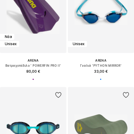
Νέα
Unisex
Unisex
ARENA
ARENA
Βατραχοπέδιλο ' POWERFIN PRO II'
Γυαλιά 'PYTHON MIRROR'
80,00 €
33,00 €