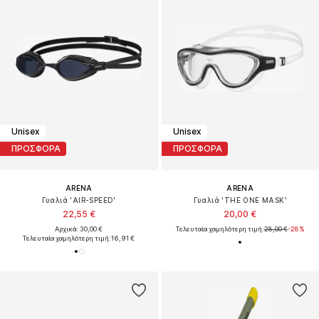
Unisex
Unisex
ΠΡΟΣΦΟΡΑ
ΠΡΟΣΦΟΡΑ
ARENA
ARENA
Γυαλιά 'AIR-SPEED'
Γυαλιά 'THE ONE MASK'
22,55 €
20,00 €
Αρχικά: 30,00 €
Τελευταία χαμηλότερη τιμή:
28,00 €
-28%
Τελευταία χαμηλότερη τιμή:
16,91 €