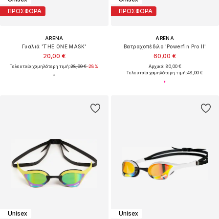
ΠΡΟΣΦΟΡΑ
ΠΡΟΣΦΟΡΑ
ARENA
ARENA
Γυαλιά 'THE ONE MASK'
Βατραχοπέδιλο 'Powerfin Pro II'
20,00 €
60,00 €
Τελευταία χαμηλότερη τιμή:
28,00 €
-28%
Αρχικά: 80,00 €
Τελευταία χαμηλότερη τιμή:
48,00 €
Unisex
Unisex