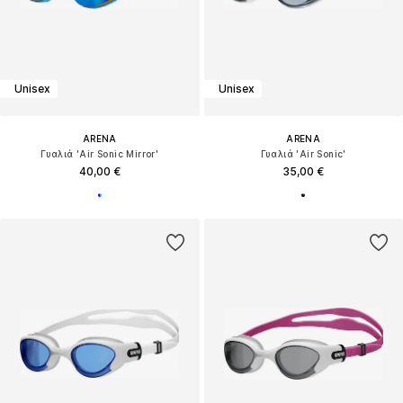
Unisex
Unisex
ARENA
ARENA
Γυαλιά 'Air Sonic Mirror'
Γυαλιά 'Air Sonic'
40,00 €
35,00 €