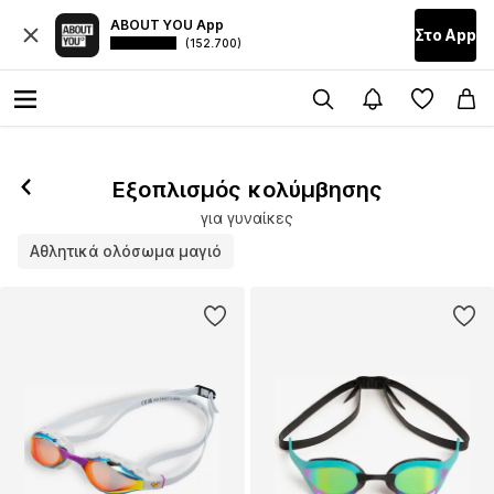
ABOUT YOU App
Στο Αpp
(152.700)
Εξοπλισμός κολύμβησης
για γυναίκες
Αθλητικά ολόσωμα μαγιό