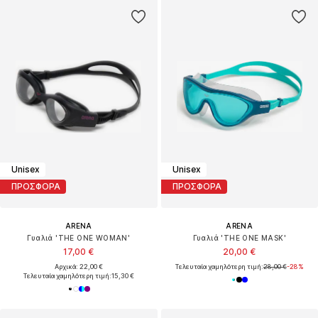
Unisex
Unisex
ΠΡΟΣΦΟΡΑ
ΠΡΟΣΦΟΡΑ
ARENA
ARENA
Γυαλιά 'THE ONE WOMAN'
Γυαλιά 'THE ONE MASK'
17,00 €
20,00 €
Αρχικά: 22,00 €
Τελευταία χαμηλότερη τιμή:
28,00 €
-28%
Τελευταία χαμηλότερη τιμή:
15,30 €