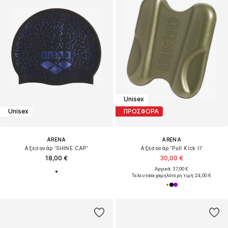
Unisex
Unisex
ΠΡΟΣΦΟΡΑ
ARENA
ARENA
Αξεσουάρ 'SHINE CAP'
Αξεσουάρ 'Pull Kick II'
18,00 €
30,00 €
Αρχικά: 37,00 €
Τελευταία χαμηλότερη τιμή:
24,00 €