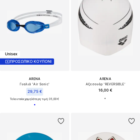
Unisex
ΠΡΟΣΩΠΙΚΟ ΚΟΥΠΟΝΙ
ARENA
ARENA
Γυαλιά 'Air Sonic'
Αξεσουάρ 'REVERSIBLE'
16,00 €
29,75 €
Τελευταία χαμηλότερη τιμή:
35,00 €