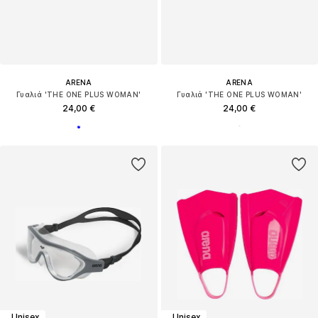
ARENA
ARENA
Γυαλιά 'THE ONE PLUS WOMAN'
Γυαλιά 'THE ONE PLUS WOMAN'
24,00 €
24,00 €
Unisex
Unisex