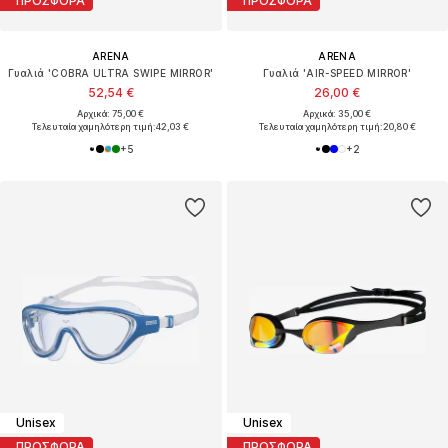
ΠΡΟΣΦΟΡΑ
ΠΡΟΣΦΟΡΑ
ARENA
ARENA
Γυαλιά 'COBRA ULTRA SWIPE MIRROR'
Γυαλιά 'AIR-SPEED MIRROR'
52,54 €
26,00 €
Αρχικά: 75,00 €
Αρχικά: 35,00 €
Τελευταία χαμηλότερη τιμή:
42,03 €
Τελευταία χαμηλότερη τιμή:
20,80 €
+
5
+
2
Unisex
Unisex
ΠΡΟΣΦΟΡΑ
ΠΡΟΣΦΟΡΑ