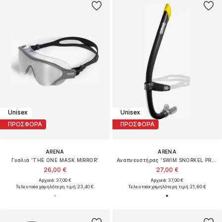
Unisex
Unisex
ΠΡΟΣΦΟΡΑ
ΠΡΟΣΦΟΡΑ
ARENA
ARENA
Γυαλιά 'THE ONE MASK MIRROR'
Αναπνευστήρας 'SWIM SNORKEL PRO III'
26,00 €
27,00 €
Αρχικά: 37,00 €
Αρχικά: 37,00 €
Τελευταία χαμηλότερη τιμή:
23,40 €
Τελευταία χαμηλότερη τιμή:
21,60 €