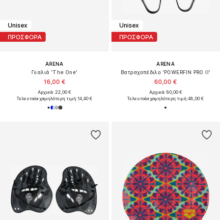
Unisex
Unisex
ΠΡΟΣΦΟΡΑ
ΠΡΟΣΦΟΡΑ
ARENA
ARENA
Γυαλιά 'The One'
Βατραχοπέδιλο 'POWERFIN PRO II'
16,00 €
60,00 €
Αρχικά: 22,00 €
Αρχικά: 80,00 €
Τελευταία χαμηλότερη τιμή:
14,40 €
Τελευταία χαμηλότερη τιμή:
48,00 €