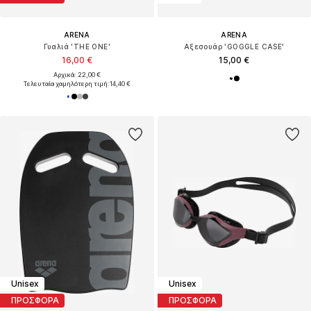
ARENA
ARENA
Γυαλιά 'THE ONE'
Αξεσουάρ 'GOGGLE CASE'
16,00 €
15,00 €
Αρχικά: 22,00 €
Τελευταία χαμηλότερη τιμή:
14,40 €
Unisex
Unisex
ΠΡΟΣΦΟΡΑ
ΠΡΟΣΦΟΡΑ