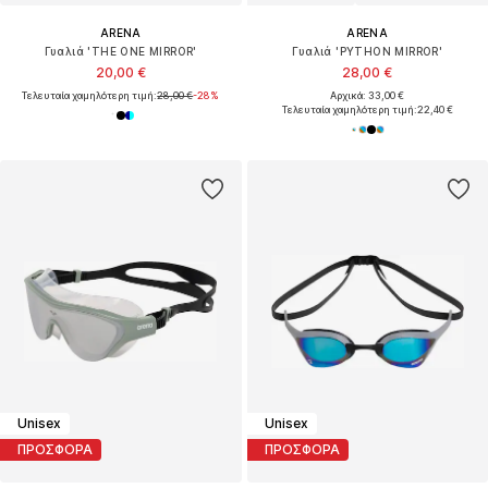
ARENA
ARENA
Γυαλιά 'THE ONE MIRROR'
Γυαλιά 'PYTHON MIRROR'
20,00 €
28,00 €
Τελευταία χαμηλότερη τιμή:
28,00 €
-28%
Αρχικά: 33,00 €
Τελευταία χαμηλότερη τιμή:
22,40 €
Unisex
Unisex
ΠΡΟΣΦΟΡΑ
ΠΡΟΣΦΟΡΑ