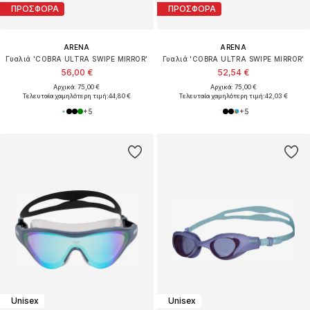
ΠΡΟΣΦΟΡΑ
ΠΡΟΣΦΟΡΑ
ARENA
ARENA
Γυαλιά 'COBRA ULTRA SWIPE MIRROR'
Γυαλιά 'COBRA ULTRA SWIPE MIRROR'
56,00 €
52,54 €
Αρχικά: 75,00 €
Αρχικά: 75,00 €
Τελευταία χαμηλότερη τιμή:
44,80 €
Τελευταία χαμηλότερη τιμή:
42,03 €
+
5
+
5
Unisex
Unisex