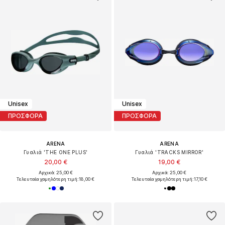
Unisex
Unisex
ΠΡΟΣΦΟΡΑ
ΠΡΟΣΦΟΡΑ
ARENA
ARENA
Γυαλιά 'THE ONE PLUS'
Γυαλιά 'TRACKS MIRROR'
20,00 €
19,00 €
Αρχικά: 25,00 €
Αρχικά: 25,00 €
Τελευταία χαμηλότερη τιμή:
18,00 €
Τελευταία χαμηλότερη τιμή:
17,10 €