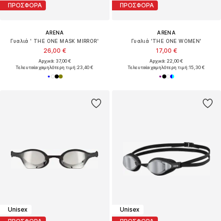
ΠΡΟΣΦΟΡΑ
ΠΡΟΣΦΟΡΑ
ARENA
ARENA
Γυαλιά ' THE ONE MASK MIRROR'
Γυαλιά 'THE ONE WOMEN'
26,00 €
17,00 €
Αρχικά: 37,00 €
Αρχικά: 22,00 €
Τελευταία χαμηλότερη τιμή:
23,40 €
Τελευταία χαμηλότερη τιμή:
15,30 €
Unisex
Unisex