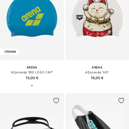
Unisex
ARENA
ARENA
Αξεσουάρ 'BIG LOGO CAP'
Αξεσουάρ 'HD'
15,00 €
19,00 €