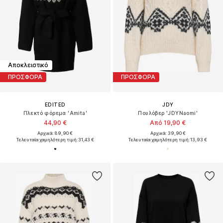
Αποκλειστικό
ΠΡΟΣΦΟΡΑ
ΠΡΟΣΦΟΡΑ
EDITED
JDY
Πλεκτό φόρεμα 'Amita'
Πουλόβερ 'JDYNaomi'
44,90 €
Από 19,90 €
Αρχικά: 89,90 €
Αρχικά: 39,90 €
Τελευταία χαμηλότερη τιμή:
31,43 €
Τελευταία χαμηλότερη τιμή:
13,93 €