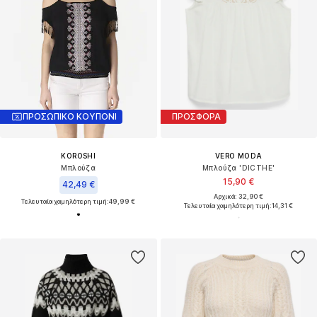
ΠΡΟΣΩΠΙΚΟ ΚΟΥΠΟΝΙ
ΠΡΟΣΦΟΡΑ
KOROSHI
VERO MODA
Μπλούζα
Μπλούζα 'DICTHE'
15,90 €
42,49 €
Αρχικά: 32,90 €
Τελευταία χαμηλότερη τιμή:
49,99 €
Τελευταία χαμηλότερη τιμή:
14,31 €