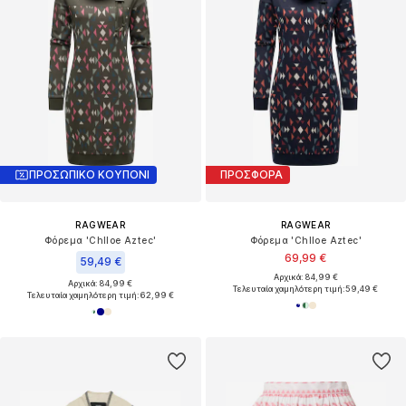
ΠΡΟΣΩΠΙΚΟ ΚΟΥΠΟΝΙ
ΠΡΟΣΦΟΡΑ
RAGWEAR
RAGWEAR
Φόρεμα 'Chlloe Aztec'
Φόρεμα 'Chlloe Aztec'
69,99 €
59,49 €
Αρχικά: 84,99 €
Αρχικά: 84,99 €
Τελευταία χαμηλότερη τιμή:
59,49 €
Τελευταία χαμηλότερη τιμή:
62,99 €