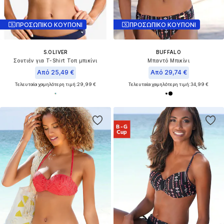
ΠΡΟΣΩΠΙΚΟ ΚΟΥΠΟΝΙ
ΠΡΟΣΩΠΙΚΟ ΚΟΥΠΟΝΙ
S.OLIVER
BUFFALO
Σουτιέν για T-Shirt Τοπ μπικίνι
Μπαντό Μπικίνι
Από 25,49 €
Από 29,74 €
Τελευταία χαμηλότερη τιμή:
29,99 €
Τελευταία χαμηλότερη τιμή:
34,99 €