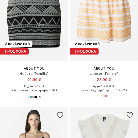
Αποκλειστικό
Αποκλειστικό
ΠΡΟΣΦΟΡΑ
ΠΡΟΣΦΟΡΑ
ABOUT YOU
ABOUT YOU
Φούστα 'Pernilla'
Φούστα 'Tamara'
21,90 €
23,90 €
Αρχικά: 27,90 €
Αρχικά: 29,90 €
Τελευταία χαμηλότερη τιμή:
8,76 €
Τελευταία χαμηλότερη τιμή:
9,52 €
+
9