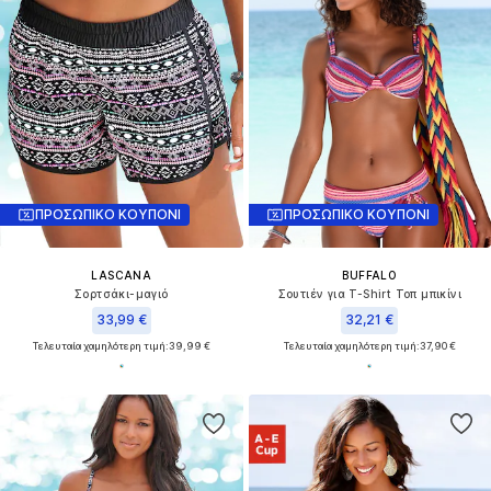
ΠΡΟΣΩΠΙΚΟ ΚΟΥΠΟΝΙ
ΠΡΟΣΩΠΙΚΟ ΚΟΥΠΟΝΙ
LASCANA
BUFFALO
Σορτσάκι-μαγιό
Σουτιέν για T-Shirt Τοπ μπικίνι
33,99 €
32,21 €
Τελευταία χαμηλότερη τιμή:
39,99 €
Τελευταία χαμηλότερη τιμή:
37,90 €