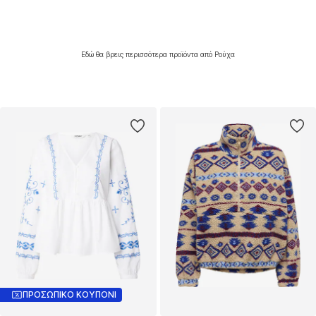
Εδώ θα βρεις περισσότερα προϊόντα από Ρούχα
ΠΡΟΣΩΠΙΚΟ ΚΟΥΠΟΝΙ