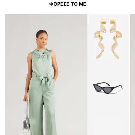
ΦΟΡΕΣΕ ΤΟ ΜΕ