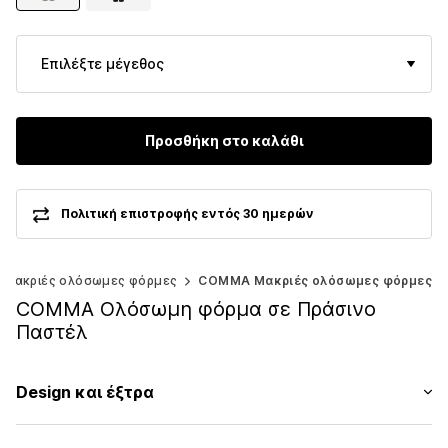
Επιλέξτε μέγεθος
Προσθήκη στο καλάθι
Πολιτική επιστροφής εντός 30 ημερών
Μακριές ολόσωμες φόρμες
COMMA Μακριές ολόσωμες φόρμες
COMMA Ολόσωμη φόρμα σε Πράσινο
Παστέλ
Design και έξτρα
Μονόχρωμα