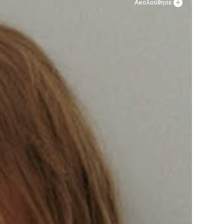
Ακολούθησε