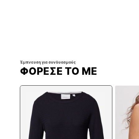
Έμπνευση για συνδυασμούς
ΦΟΡΕΣΕ ΤΟ ΜΕ