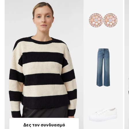
Δες τον συνδυασμό