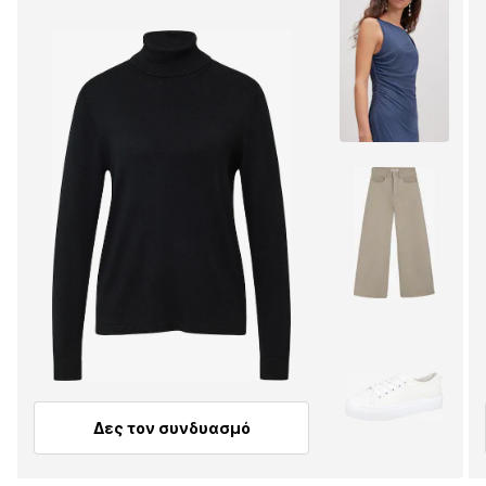
Δες τον συνδυασμό