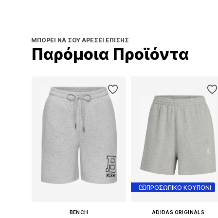
ΜΠΟΡΕΊ ΝΑ ΣΟΥ ΑΡΈΣΕΙ ΕΠΊΣΗΣ
Παρόμοια Προϊόντα
ΠΡΟΣΩΠΙΚΟ ΚΟΥΠΟΝΙ
BENCH
ADIDAS ORIGINALS