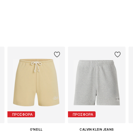
ΠΡΟΣΦΟΡΑ
ΠΡΟΣΦΟΡΑ
O'NEILL
CALVIN KLEIN JEANS