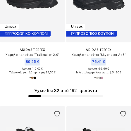
Unisex
Unisex
ΠΡΟΣΩΠΙΚΟ ΚΟΥΠΟΝΙ
ΠΡΟΣΩΠΙΚΟ ΚΟΥΠΟΝΙ
ADIDAS TERREX
ADIDAS TERREX
Χαμηλό παπούτσι 'Trailmaker 2.0'
Χαμηλό παπούτσι 'Skychaser Ax5'
89,25 €
76,41 €
Αρχικά: 119,00 €
Αρχικά: 99,90 €
Τελευταία χαμηλότερη τιμή:
94,50 €
Τελευταία χαμηλότερη τιμή:
74,90 €
Έχεις δει 32 από 192 προϊόντα