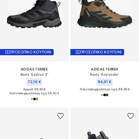
ΠΡΟΣΩΠΙΚΟ ΚΟΥΠΟΝΙ
ΠΡΟΣΩΠΙΚΟ ΚΟΥΠΟΝΙ
ADIDAS TERREX
ADIDAS TERREX
Boots 'Eastrail 3'
Boots 'Anylander'
72,16 €
84,91 €
Αρχικά: 99,90 €
Τελευταία χαμηλότερη τιμή:
99,90 €
Τελευταία χαμηλότερη τιμή:
59,92 €