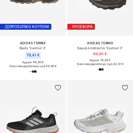
ΠΡΟΣΩΠΙΚΟ ΚΟΥΠΟΝΙ
ΠΡΟΣΦΟΡΑ
ADIDAS TERREX
ADIDAS TERREX
Boots 'Eastrail 3'
Χαμηλό παπούτσι 'Eastrail 3'
69,90 €
76,41 €
Αρχικά: 79,90 €
Αρχικά: 99,90 €
Τελευταία χαμηλότερη τιμή:
62,91 €
Τελευταία χαμηλότερη τιμή:
89,90 €