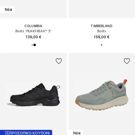
Νέα
COLUMBIA
TIMBERLAND
Boots 'PEAKFREAK™ 3'
Boots
139,00 €
159,00 €
ΠΡΟΣΩΠΙΚΟ ΚΟΥΠΟΝΙ
Νέα