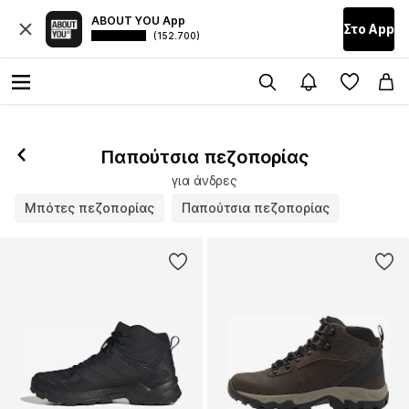
ABOUT YOU App
Στο Αpp
(152.700)
Παπούτσια πεζοπορίας
για άνδρες
Μπότες πεζοπορίας
Παπούτσια πεζοπορίας