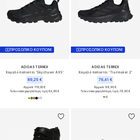
ΠΡΟΣΩΠΙΚΟ ΚΟΥΠΟΝΙ
ΠΡΟΣΩΠΙΚΟ ΚΟΥΠΟΝΙ
ADIDAS TERREX
ADIDAS TERREX
Χαμηλό παπούτσι 'Skychaser AX5'
Χαμηλό παπούτσι 'Trailmaker 2'
89,25 €
76,41 €
Αρχικά: 119,00 €
Αρχικά: 99,90 €
Τελευταία χαμηλότερη τιμή:
84,90 €
Τελευταία χαμηλότερη τιμή:
79,90 €
+
1