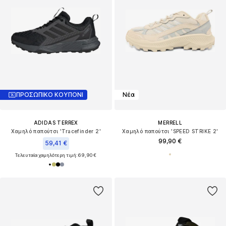
ΠΡΟΣΩΠΙΚΟ ΚΟΥΠΟΝΙ
Νέα
ADIDAS TERREX
MERRELL
Χαμηλό παπούτσι 'Tracefinder 2'
Χαμηλό παπούτσι 'SPEED STRIKE 2'
99,90 €
59,41 €
Τελευταία χαμηλότερη τιμή:
69,90 €