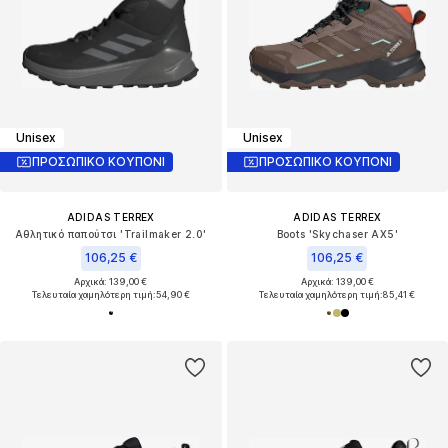
Unisex
Unisex
ΠΡΟΣΩΠΙΚΟ ΚΟΥΠΟΝΙ
ΠΡΟΣΩΠΙΚΟ ΚΟΥΠΟΝΙ
ADIDAS TERREX
ADIDAS TERREX
Αθλητικό παπούτσι 'Trailmaker 2.0'
Boots 'Skychaser AX5'
106,25 €
106,25 €
Αρχικά: 139,00 €
Αρχικά: 139,00 €
Τελευταία χαμηλότερη τιμή:
54,90 €
Τελευταία χαμηλότερη τιμή:
85,41 €