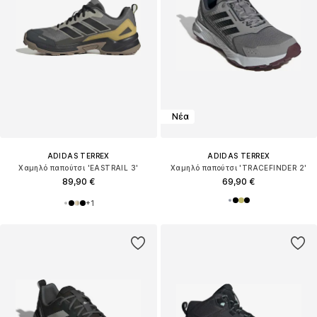
Νέα
ADIDAS TERREX
ADIDAS TERREX
Χαμηλό παπούτσι 'EASTRAIL 3'
Χαμηλό παπούτσι 'TRACEFINDER 2'
89,90 €
69,90 €
+
1