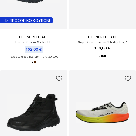
ΠΡΟΣΩΠΙΚΟ ΚΟΥΠΟΝΙ
THE NORTH FACE
THE NORTH FACE
Boots 'Storm Strike III'
Χαμηλό παπούτσι 'Hedgehog'
150,00 €
102,00 €
Τελευταία χαμηλότερη τιμή:
120,00 €