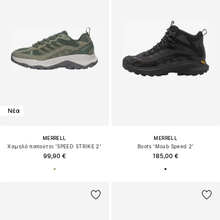
Νέα
MERRELL
MERRELL
Χαμηλό παπούτσι 'SPEED STRIKE 2'
Boots 'Moab Speed 2'
99,90 €
185,00 €