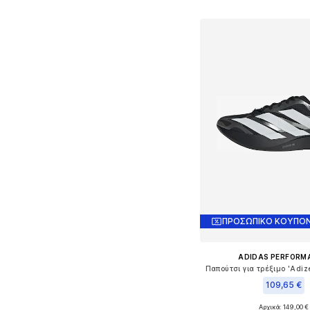
Προσθήκη στο κ
ΠΡΟΣΩΠΙΚΟ ΚΟΥΠΟΝ
ADIDAS PERFORM
109,65 €
Αρχικά: 149,00 €