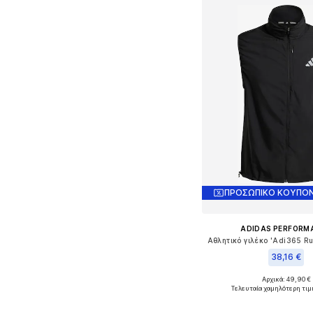
ΠΡΟΣΩΠΙΚΟ ΚΟΥΠΟΝ
ADIDAS PERFORM
38,16 €
Αρχικά: 49,90 €
Τελευταία χαμηλότερη τιμ
Προσθήκη στο κ