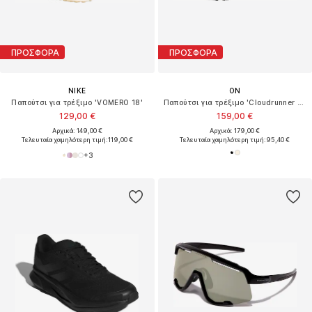
ΠΡΟΣΦΟΡΑ
ΠΡΟΣΦΟΡΑ
NIKE
ON
Παπούτσι για τρέξιμο 'VOMERO 18'
Παπούτσι για τρέξιμο 'Cloudrunner 2 Waterproof'
129,00 €
159,00 €
Αρχικά: 149,00 €
Αρχικά: 179,00 €
Τελευταία χαμηλότερη τιμή:
119,00 €
Τελευταία χαμηλότερη τιμή:
95,40 €
+
3