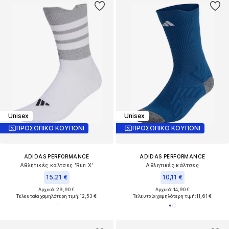
Unisex
Unisex
ΠΡΟΣΩΠΙΚΟ ΚΟΥΠΟΝΙ
ΠΡΟΣΩΠΙΚΟ ΚΟΥΠΟΝΙ
ADIDAS PERFORMANCE
ADIDAS PERFORMANCE
Αθλητικές κάλτσες 'Run X'
Αθλητικές κάλτσες
15,21 €
10,11 €
Αρχικά: 29,90 €
Αρχικά: 14,90 €
Τελευταία χαμηλότερη τιμή:
12,53 €
Τελευταία χαμηλότερη τιμή:
11,61 €