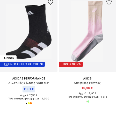
Unisex
ΠΡΟΣΩΠΙΚΟ ΚΟΥΠΟΝΙ
ΠΡΟΣΦΟΡΑ
ADIDAS PERFORMANCE
ASICS
Αθλητικές κάλτσες 'Adizero'
Αθλητικές κάλτσες
15,90 €
11,81 €
Αρχικά: 19,90 €
Αρχικά: 17,90 €
Τελευταία χαμηλότερη τιμή:
14,31 €
Τελευταία χαμηλότερη τιμή:
13,90 €