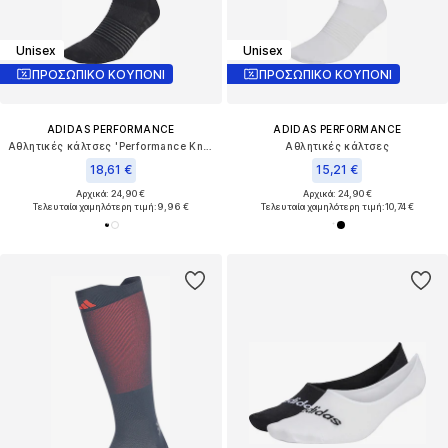
Unisex
Unisex
ΠΡΟΣΩΠΙΚΟ ΚΟΥΠΟΝΙ
ΠΡΟΣΩΠΙΚΟ ΚΟΥΠΟΝΙ
ADIDAS PERFORMANCE
ADIDAS PERFORMANCE
Αθλητικές κάλτσες 'Performance Knee+ 1 Pair'
Αθλητικές κάλτσες
18,61 €
15,21 €
Αρχικά: 24,90 €
Αρχικά: 24,90 €
Τελευταία χαμηλότερη τιμή:
9,96 €
Τελευταία χαμηλότερη τιμή:
10,74 €