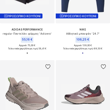
ΠΡΟΣΩΠΙΚΟ ΚΟΥΠΟΝΙ
ΠΡΟΣΩΠΙΚΟ ΚΟΥΠΟΝΙ
ADIDAS PERFORMANCE
NIKE
regular Παντελόνι φόρμας 'Adizero'
Αθλητικό μπουφάν '24.7'
55,16 €
106,25 €
Αρχικά: 75,00 €
Αρχικά: 139,00 €
Τελευταία χαμηλότερη τιμή:
58,41 €
Τελευταία χαμηλότερη τιμή:
69,50 €