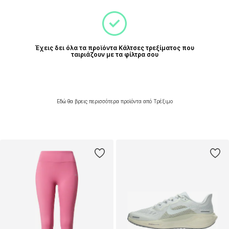
Έχεις δει όλα τα προϊόντα Κάλτσες τρεξίματος που
ταιριάζουν με τα φίλτρα σου
Εδώ θα βρεις περισσότερα προϊόντα από Τρέξιμο