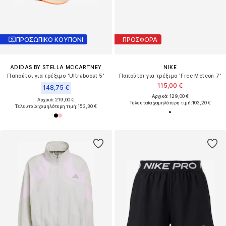
ΠΡΟΣΩΠΙΚΟ ΚΟΥΠΟΝΙ
ΠΡΟΣΦΟΡΑ
ADIDAS BY STELLA MCCARTNEY
NIKE
Παπούτσι για τρέξιμο 'Ultraboost 5'
Παπούτσι για τρέξιμο 'Free Metcon 7'
115,00 €
148,75 €
Αρχικά: 129,00 €
Αρχικά: 219,00 €
Τελευταία χαμηλότερη τιμή:
103,20 €
Τελευταία χαμηλότερη τιμή:
153,30 €