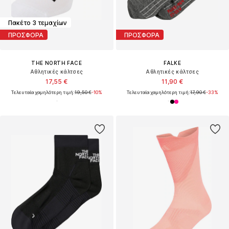
Πακέτο 3 τεμαχίων
ΠΡΟΣΦΟΡΑ
ΠΡΟΣΦΟΡΑ
THE NORTH FACE
FALKE
Αθλητικές κάλτσες
Αθλητικές κάλτσες
17,55 €
11,90 €
Τελευταία χαμηλότερη τιμή:
19,50 €
-10%
Τελευταία χαμηλότερη τιμή:
17,90 €
-33%