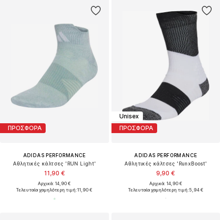
Unisex
ΠΡΟΣΦΟΡΑ
ΠΡΟΣΦΟΡΑ
ADIDAS PERFORMANCE
ADIDAS PERFORMANCE
Αθλητικές κάλτσες 'RUN Light'
Αθλητικές κάλτσες 'RunxBoost'
11,90 €
9,90 €
Αρχικά: 14,90 €
Αρχικά: 14,90 €
Τελευταία χαμηλότερη τιμή:
11,90 €
Τελευταία χαμηλότερη τιμή:
5,94 €