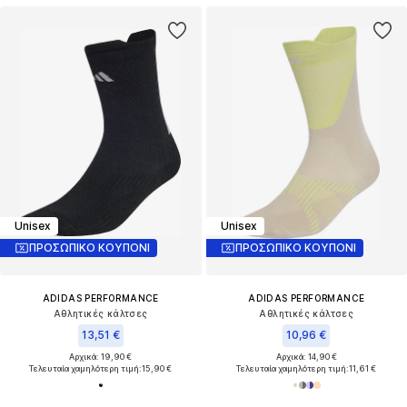
Unisex
Unisex
ΠΡΟΣΩΠΙΚΟ ΚΟΥΠΟΝΙ
ΠΡΟΣΩΠΙΚΟ ΚΟΥΠΟΝΙ
ADIDAS PERFORMANCE
ADIDAS PERFORMANCE
Αθλητικές κάλτσες
Αθλητικές κάλτσες
13,51 €
10,96 €
Αρχικά: 19,90 €
Αρχικά: 14,90 €
Τελευταία χαμηλότερη τιμή:
15,90 €
Τελευταία χαμηλότερη τιμή:
11,61 €