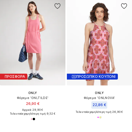
ΠΡΟΣΦΟΡΑ
ΠΡΟΣΩΠΙΚΟ ΚΟΥΠΟΝΙ
ONLY
ONLY
Φόρεμα 'ONLTILDE'
Φόρεμα 'ONLNOVA'
26,90 €
22,86 €
Αρχικά: 29,90 €
Τελευταία χαμηλότερη τιμή:
26,90 €
Τελευταία χαμηλότερη τιμή:
9,52 €