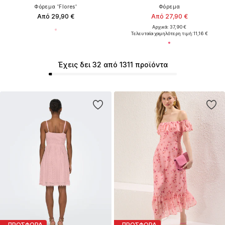
Φόρεμα 'Flores'
Φόρεμα
Από 29,90 €
Από 27,90 €
Αρχικά: 37,90 €
Τελευταία χαμηλότερη τιμή:
11,16 €
Έχεις δει 32 από 1311 προϊόντα
ΠΡΟΣΦΟΡΑ
ΠΡΟΣΦΟΡΑ