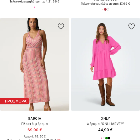
Τελευταία χαμηλότερη τιμή:
21,96 €
Τελευταία χαμηλότερη τιμή:
17,96 €
ΠΡΟΣΦΟΡΑ
GARCIA
ONLY
Πλεκτό φόρεμα
Φόρεμα 'ONLHARVEY'
69,90 €
44,90 €
Αρχικά: 79,90 €