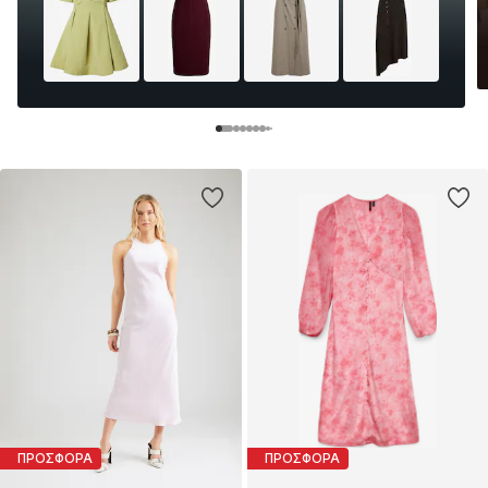
ΠΡΟΣΦΟΡΑ
ΠΡΟΣΦΟΡΑ