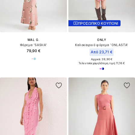
ΠΡΟΣΩΠΙΚΟ ΚΟΥΠΟΝΙ
WAL G.
ONLY
Φόρεμα 'SASHA'
Καλοκαιρινό φόρεμα 'ONLASTA'
79,90 €
Από 23,71 €
Αρχικά: 39,90 €
Τελευταία χαμηλότερη τιμή:
11,16 €