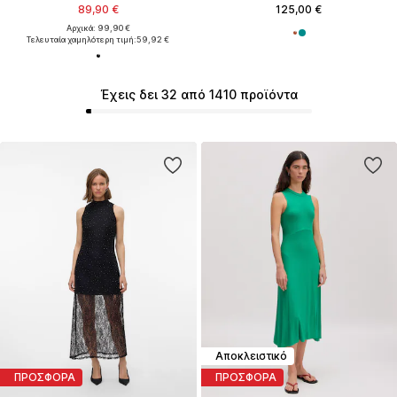
89,90 €
125,00 €
Αρχικά: 99,90 €
Τελευταία χαμηλότερη τιμή:
59,92 €
Έχεις δει 32 από 1410 προϊόντα
Αποκλειστικό
ΠΡΟΣΦΟΡΑ
ΠΡΟΣΦΟΡΑ