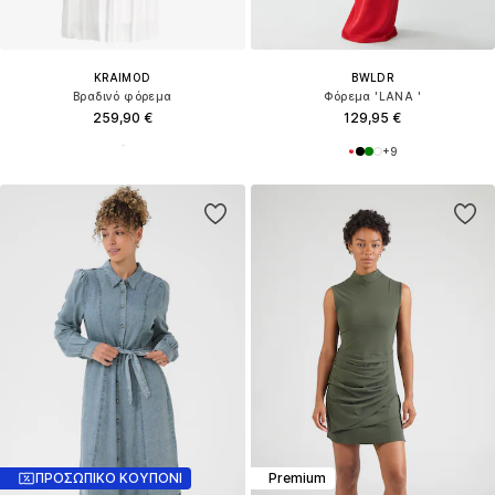
KRAIMOD
BWLDR
Βραδινό φόρεμα
Φόρεμα 'LANA '
259,90 €
129,95 €
+
9
ΠΡΟΣΩΠΙΚΟ ΚΟΥΠΟΝΙ
Premium