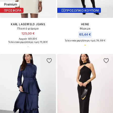
Premium
ΠΡΟΣΦΟΡΑ
ΠΡΟΣΩΠΙΚΟ ΚΟΥΠΟΝΙ
KARL LAGERFELD JEANS
HEINE
Πλεκτό φόρεμα
Φόρεμα
125,00 €
65,44 €
Αρχικά: 149,00 €
Τελευταία χαμηλότερη τιμή:
76,99 €
Τελευταία χαμηλότερη τιμή:
75,00 €