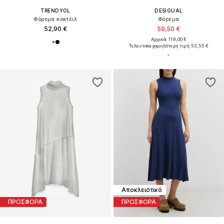
TRENDYOL
DESIGUAL
Φόρεμα κοκτέιλ
Φόρεμα
52,90 €
59,50 €
Αρχικά: 119,00 €
Τελευταία χαμηλότερη τιμή:
53,55 €
Αποκλειστικό
ΠΡΟΣΦΟΡΑ
ΠΡΟΣΦΟΡΑ