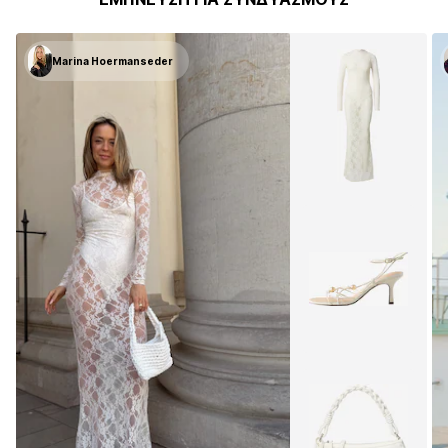
Marina Hoermanseder