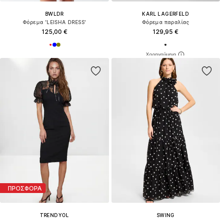
BWLDR
KARL LAGERFELD
Φόρεμα 'LEISHA DRESS'
Φόρεμα παραλίας
125,00 €
129,95 €
ΠΡΟΣΦΟΡΑ
TRENDYOL
SWING