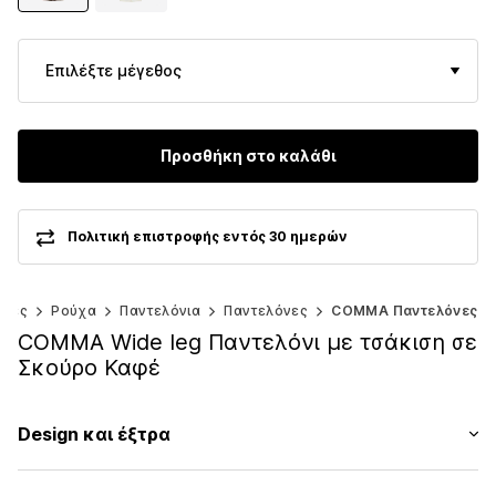
Επιλέξτε μέγεθος
Προσθήκη στο καλάθι
Πολιτική επιστροφής εντός 30 ημερών
ίκες
Ρούχα
Παντελόνια
Παντελόνες
COMMA Παντελόνες
COMMA Wide leg Παντελόνι με τσάκιση σε
Σκούρο Καφέ
Design και έξτρα
Πιέτες