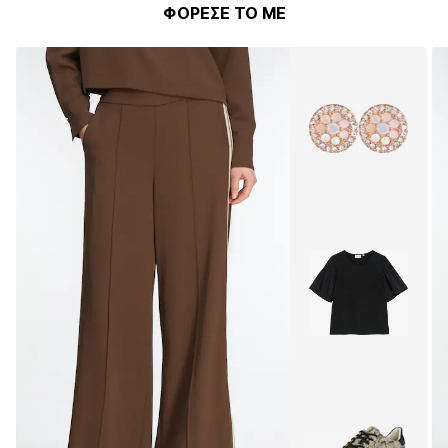
ΦΟΡΕΣΕ ΤΟ ΜΕ