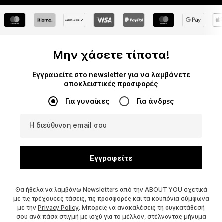
Μην χάσετε τίποτα!
Εγγραφείτε στο newsletter για να λαμβάνετε
αποκλειστικές προσφορές
Για γυναίκες
Για άνδρες
Η διεύθυνση email σου
Εγγραφείτε
Θα ήθελα να λαμβάνω Newsletters από την ABOUT YOU σχετικά
με τις τρέχουσες τάσεις, τις προσφορές και τα κουπόνια σύμφωνα
με την
Privacy Policy
. Μπορείς να ανακαλέσεις τη συγκατάθεσή
σου ανά πάσα στιγμή με ισχύ για το μέλλον, στέλνοντας μήνυμα