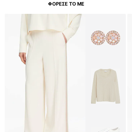
ΦΟΡΕΣΕ ΤΟ ΜΕ