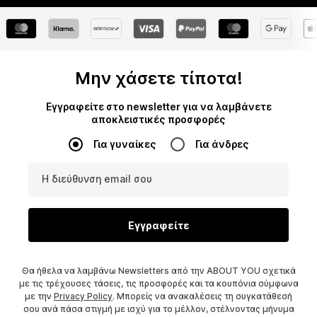
Μην χάσετε τίποτα!
Εγγραφείτε στο newsletter για να λαμβάνετε
αποκλειστικές προσφορές
Για γυναίκες
Για άνδρες
Η διεύθυνση email σου
Εγγραφείτε
Θα ήθελα να λαμβάνω Newsletters από την ABOUT YOU σχετικά
με τις τρέχουσες τάσεις, τις προσφορές και τα κουπόνια σύμφωνα
με την
Privacy Policy
. Μπορείς να ανακαλέσεις τη συγκατάθεσή
σου ανά πάσα στιγμή με ισχύ για το μέλλον, στέλνοντας μήνυμα