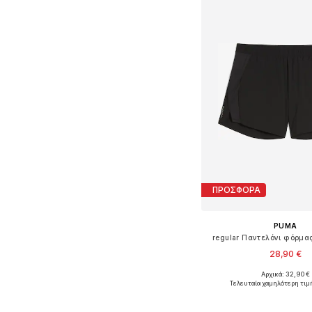
ΠΡΟΣΦΟΡΑ
PUMA
regular Παντελόνι φόρμας 
28,90 €
Αρχικά: 32,90 €
Τελευταία χαμηλότερη τιμ
Προσθήκη στο κ