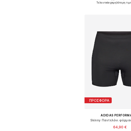
Διαθέσιμα μεγέθη: 
Τελευταία χαμηλότερη τιμ
Προσθήκη στο κ
ΠΡΟΣΦΟΡΑ
ADIDAS PERFORM
Skinny Παντελόνι φόρμα
64,90 €